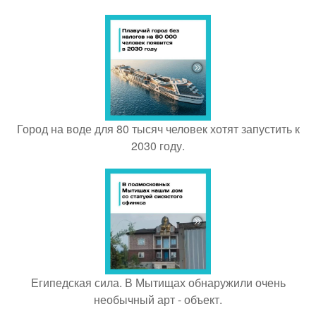
Город на воде для 80 тысяч человек хотят запустить к
2030 году.
Египедская сила. В Мытищах обнаружили очень
необычный арт - объект.