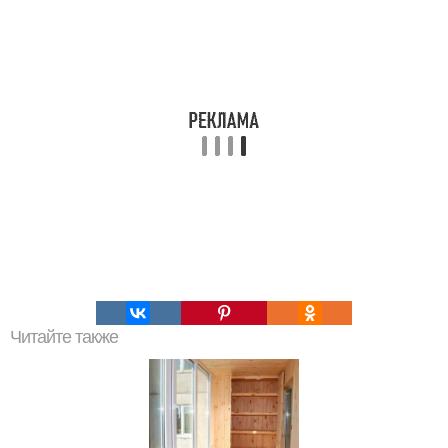
Читайте также