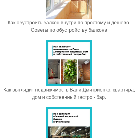
Как обустроить балкон внутри по простому и дешево.
Советы по обустройству балкона
Как выглядит недвижимость Вани Дмитриенко: квартира,
дом и собственный гастро - бар.