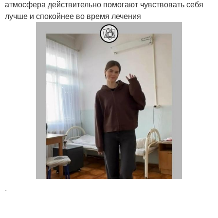
атмосфера действительно помогают чувствовать себя
лучше и спокойнее во время лечения
.