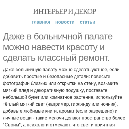
ИНТЕРЬЕР И ДЕКОР
главная
новости
статьи
Даже в больничной палате
можно навести красоту и
сделать классный ремонт.
Даже больничную палату можно сделать уютнее, если
добавить простые и безопасные детали: повесьте
фотографии близких или открытки на стену, возьмите
мягкий плед и декоративную подушку, поставьте
небольшой букет или комнатное растение, используйте
тёплый мягкий свет (например, гирлянду или ночник),
добавьте любимые книги, аромат (если разрешено) и
личные вещи - такие мелочи делают пространство более
"Своим", а психологи отмечают, что свет и приятная