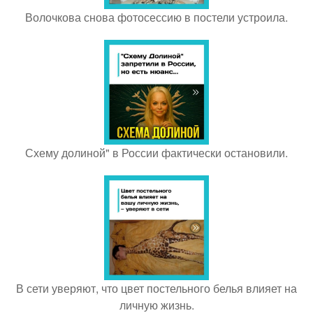
Волочкова снова фотосессию в постели устроила.
Схему долиной" в России фактически остановили.
В сети уверяют, что цвет постельного белья влияет на
личную жизнь.