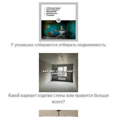
У уехавших собираются отбирать недвижимость.
Какой вариант отделки стены вам нравится больше
всего?