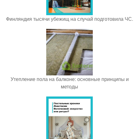
Финляндия тысячи убежищ на случай подготовила ЧС.
Утепление пола на балконе: основные принципы и
методы