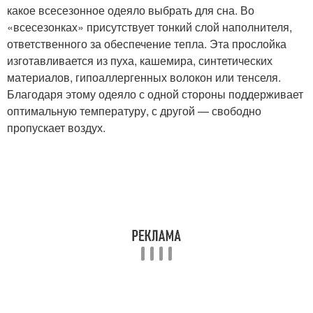
какое всесезонное одеяло выбрать для сна. Во
«всесезонках» присутствует тонкий слой наполнителя,
ответственного за обеспечение тепла. Эта прослойка
изготавливается из пуха, кашемира, синтетических
материалов, гипоаллергенных волокон или тенселя.
Благодаря этому одеяло с одной стороны поддерживает
оптимальную температуру, с другой — свободно
пропускает воздух.