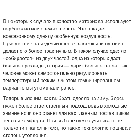
В некоторых случаях в качестве материала используют
верблюжью или овечью шерсть. Это придает
всесезонному одеялу особенную воздушность.
Присутствие на изделии кнопок завязок или пуговиц
делает его более практичным. В таком случае одеяло
«собирается» из двух частей, одна из которых дает
больше прохлады, вторая — дарит больше тепла. Так
человек может самостоятельно регулировать
температурный режим. Об этом комбинированном
варианте мы упоминали ранее.
Теперь выясним, как выбрать одеяло на зиму. Здесь
нужен более ответственный подход, ведь в холодные
зимние ночи оно станет для вас главным поставщиком
тепла и комфорта. При выборе нужно учитывать не
только тип наполнителя, но также технологию пошива и
степень утепления.