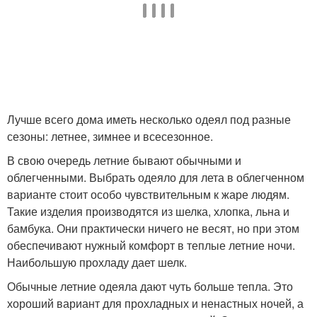
Лучше всего дома иметь несколько одеял под разные
сезоны: летнее, зимнее и всесезонное.
В свою очередь летние бывают обычными и
облегченными. Выбрать одеяло для лета в облегченном
варианте стоит особо чувствительным к жаре людям.
Такие изделия производятся из шелка, хлопка, льна и
бамбука. Они практически ничего не весят, но при этом
обеспечивают нужный комфорт в теплые летние ночи.
Наибольшую прохладу дает шелк.
Обычные летние одеяла дают чуть больше тепла. Это
хороший вариант для прохладных и ненастных ночей, а