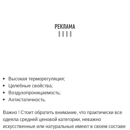
Высокая терморегуляция;
Целебные свойства;
Воздухопроницаемость;
Антистатичность.
Важно ! Стоит обратить внимание, что практически все
одеяла средней ценовой категории, неважно
искусственные или натуральные имеют в своем составе