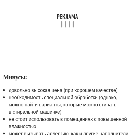
Минусы:
довольно высокая цена (при хорошем качестве)
необходимость специальной обработки (однако,
можно найти варианты, которые можно стирать
в стиральной машинке)
не стоит использовать в помещениях с повышенной
влажностью
может вызывать аллергию, как и другие наполнители