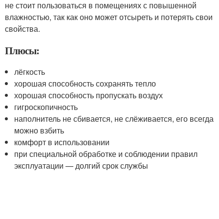
не стоит пользоваться в помещениях с повышенной
влажностью, так как оно может отсыреть и потерять свои
свойства.
Плюсы:
лёгкость
хорошая способность сохранять тепло
хорошая способность пропускать воздух
гигроскопичность
наполнитель не сбивается, не слёживается, его всегда
можно взбить
комфорт в использовании
при специальной обработке и соблюдении правил
эксплуатации — долгий срок службы