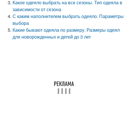
Какое одеяло выбрать на все сезоны. Тип одеяла в
зависимости от сезона
С каким наполнителем выбрать одеяло. Параметры
выбора
Какие бывают одеяла по размеру. Размеры одеял
для новорожденных и детей до 3 лет