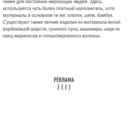
также для постоянно мерзнущих людей. Здесь
используется чуть более плотный наполнитель, хотя
материалы в основном те же: хлопок, шелк, бамбук.
Существуют также летние изделия из материала tencel,
верблюжьей шерсти, гусиного пуха, кашемира, шерсти
овец мериносов и гипоаллергенного волокна.