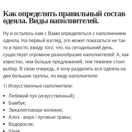
Как определить правильный состав
одеяла. Виды наполнителей.
Ну и осталось нам с Вами определиться с наполнением
одеяла. На первый взгляд, это может показаться не так-
то и просто, ввиду того, что, на сегодняшний день,
существует огромное разнообразие наполнителей. А, как
известно, чем больше предложений, тем тяжелее стоит
выбор. В свою очередь, я хочу разделить все одеяла на
две большие группы, по виду наполнителя:
1) Искусственные наполнители:
Лебяжий пух (искусственный);
Бамбук;
Эвкалиптовоpе волокно;
Алоэ - вера / луговые травы;
Водоросли;
Шелк.