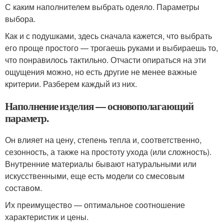
С каким наполнителем выбрать одеяло. Параметры
выбора.
Как и с подушками, здесь сначала кажется, что выбрать
его проще простого — трогаешь руками и выбираешь то,
что понравилось тактильно. Отчасти опираться на эти
ощущения можно, но есть другие не менее важные
критерии. Разберем каждый из них.
Наполнение изделия — основополагающий
параметр.
Он влияет на цену, степень тепла и, соответственно,
сезонность, а также на простоту ухода (или сложность).
Внутренние материалы бывают натуральными или
искусственными, еще есть модели со смесовым
составом.
Их преимущество — оптимальное соотношение
характеристик и цены.