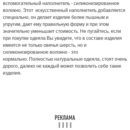
вспомогательный наполнитель - силиконизированное
волокно. Этот искусственный наполнитель добавляется
специально, он делает изделие более пышным и
упругим, дает ему правильную форму и при этом
значительно уменьшает стоимость. Не пугайтесь, если
при покупке одеяла Вы увидите, что в составе изделия
имеется не только овечья шерсть, но и
силиконизированное волокно - это
нормально. Полностью натуральные одеяла, стоят очень
дорого, далеко не каждый может позволить себе такие
изделия.