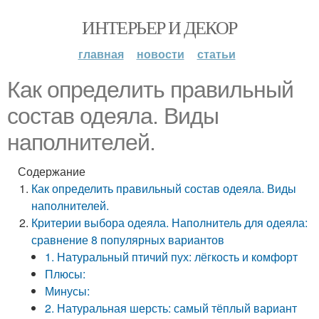
ИНТЕРЬЕР И ДЕКОР
главная
новости
статьи
Как определить правильный
состав одеяла. Виды
наполнителей.
Содержание
Как определить правильный состав одеяла. Виды
наполнителей.
Критерии выбора одеяла. Наполнитель для одеяла:
сравнение 8 популярных вариантов
1. Натуральный птичий пух: лёгкость и комфорт
Плюсы:
Минусы:
2. Натуральная шерсть: самый тёплый вариант