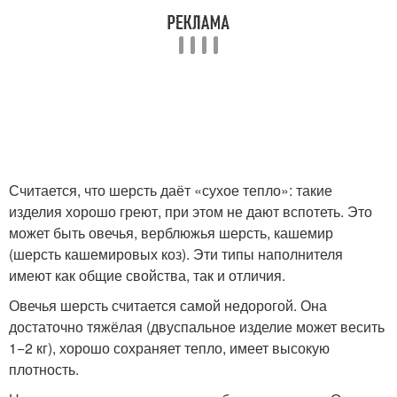
Считается, что шерсть даёт «сухое тепло»: такие
изделия хорошо греют, при этом не дают вспотеть. Это
может быть овечья, верблюжья шерсть, кашемир
(шерсть кашемировых коз). Эти типы наполнителя
имеют как общие свойства, так и отличия.
Овечья шерсть считается самой недорогой. Она
достаточно тяжёлая (двуспальное изделие может весить
1−2 кг), хорошо сохраняет тепло, имеет высокую
плотность.