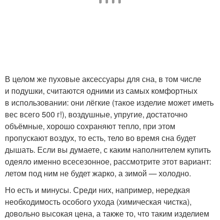
В целом же пуховые аксессуары для сна, в том числе
и подушки, считаются одними из самых комфортных
в использовании: они лёгкие (такое изделие может иметь
вес всего 500 г!), воздушные, упругие, достаточно
объёмные, хорошо сохраняют тепло, при этом
пропускают воздух, то есть, тело во время сна будет
дышать. Если вы думаете, с каким наполнителем купить
одеяло именно всесезонное, рассмотрите этот вариант:
летом под ним не будет жарко, а зимой — холодно.
Но есть и минусы. Среди них, например, нередкая
необходимость особого ухода (химическая чистка),
довольно высокая цена, а также то, что таким изделием