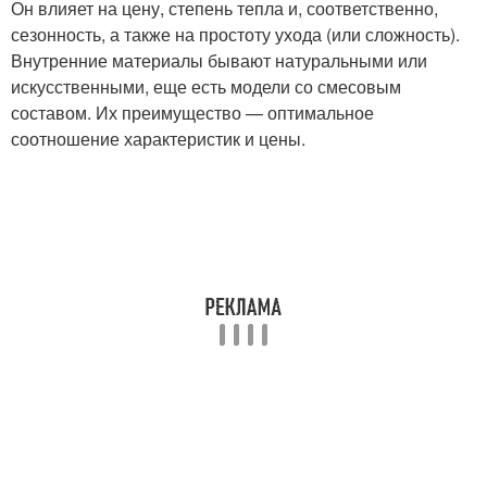
Он влияет на цену, степень тепла и, соответственно,
сезонность, а также на простоту ухода (или сложность).
Внутренние материалы бывают натуральными или
искусственными, еще есть модели со смесовым
составом. Их преимущество — оптимальное
соотношение характеристик и цены.