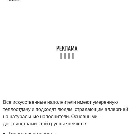
Все искусственные наполнители имеют умеренную
теплоотдачу и подходят людям, страдающим аллергией
на натуральные наполнители. Основными
достоинствами этой группы являются:
Гипераллергенность;