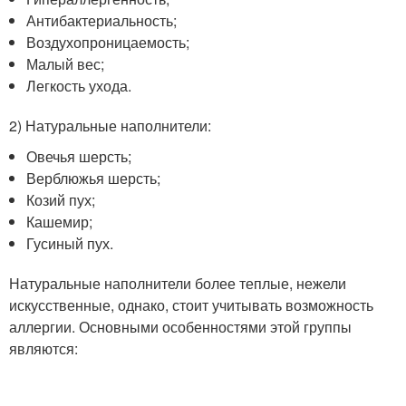
Антибактериальность;
Воздухопроницаемость;
Малый вес;
Легкость ухода.
2) Натуральные наполнители:
Овечья шерсть;
Верблюжья шерсть;
Козий пух;
Кашемир;
Гусиный пух.
Натуральные наполнители более теплые, нежели
искусственные, однако, стоит учитывать возможность
аллергии. Основными особенностями этой группы
являются: