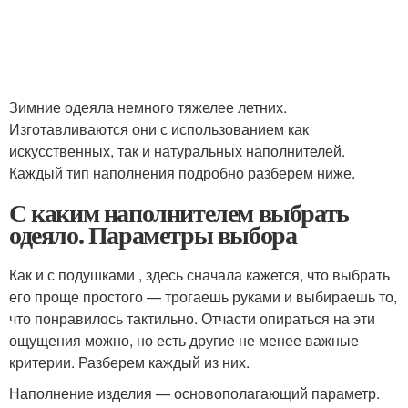
Зимние одеяла немного тяжелее летних.
Изготавливаются они с использованием как
искусственных, так и натуральных наполнителей.
Каждый тип наполнения подробно разберем ниже.
С каким наполнителем выбрать
одеяло. Параметры выбора
Как и с подушками , здесь сначала кажется, что выбрать
его проще простого — трогаешь руками и выбираешь то,
что понравилось тактильно. Отчасти опираться на эти
ощущения можно, но есть другие не менее важные
критерии. Разберем каждый из них.
Наполнение изделия — основополагающий параметр.