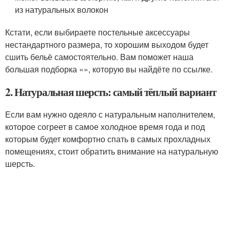
из натуральных волокон
Кстати, если выбираете постельные аксессуары
нестандартного размера, то хорошим выходом будет
сшить бельё самостоятельно. Вам поможет наша
большая подборка «», которую вы найдёте по ссылке.
2. Натуральная шерсть: самый тёплый вариант
Если вам нужно одеяло с натуральным наполнителем,
которое согреет в самое холодное время года и под
которым будет комфортно спать в самых прохладных
помещениях, стоит обратить внимание на натуральную
шерсть.