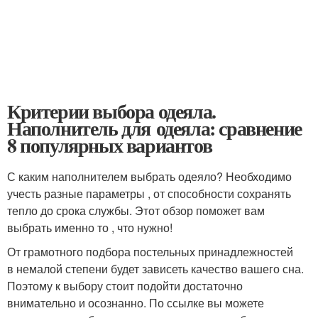
Критерии выбора одеяла.
Наполнитель для одеяла: сравнение
8 популярных вариантов
С каким наполнителем выбрать одеяло? Необходимо
учесть разные параметры , от способности сохранять
тепло до срока службы. Этот обзор поможет вам
выбрать именно то , что нужно!
От грамотного подбора постельных принадлежностей
в немалой степени будет зависеть качество вашего сна.
Поэтому к выбору стоит подойти достаточно
внимательно и осознанно. По ссылке вы можете