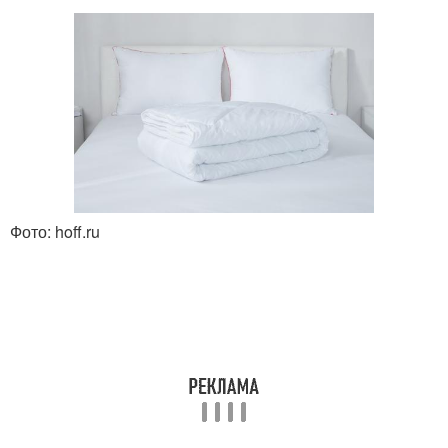
Фото: hoff.ru