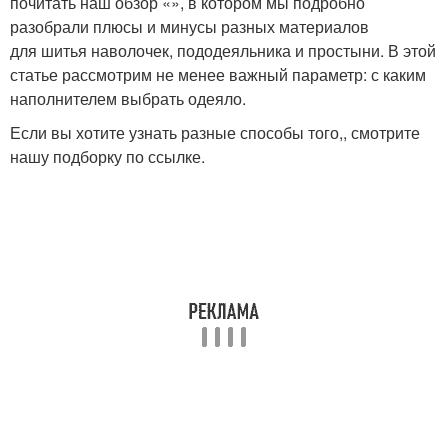
почитать наш обзор «», в котором мы подробно
разобрали плюсы и минусы разных материалов
для шитья наволочек, пододеяльника и простыни. В этой
статье рассмотрим не менее важный параметр: с каким
наполнителем выбрать одеяло.
Если вы хотите узнать разные способы того,, смотрите
нашу подборку по ссылке.