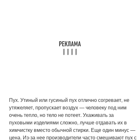
Пух
. Утиный или гусиный пух отлично согревает, не
утяжеляет, пропускает воздух — человеку под ним
очень тепло, но тело не потеет. Ухаживать за
пуховыми изделиями сложно, лучше отдавать их в
химчистку вместо обычной стирки. Еще один минус —
цена. Из-за нее производители часто смешивают пух с