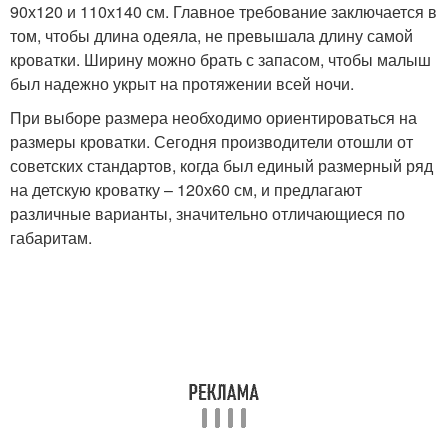
90х120 и 110х140 см. Главное требование заключается в
том, чтобы длина одеяла, не превышала длину самой
кроватки. Ширину можно брать с запасом, чтобы малыш
был надежно укрыт на протяжении всей ночи.
При выборе размера необходимо ориентироваться на
размеры кроватки. Сегодня производители отошли от
советских стандартов, когда был единый размерный ряд
на детскую кроватку – 120х60 см, и предлагают
различные варианты, значительно отличающиеся по
габаритам.