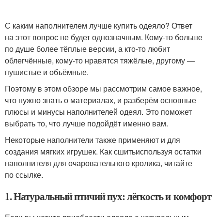
С каким наполнителем лучше купить одеяло? Ответ
на этот вопрос не будет однозначным. Кому-то больше
по душе более тёплые версии, а кто-то любит
облегчённые, кому-то нравятся тяжёлые, другому —
пушистые и объёмные.
Поэтому в этом обзоре мы рассмотрим самое важное,
что нужно знать о материалах, и разберём основные
плюсы и минусы наполнителей одеял. Это поможет
выбрать то, что лучше подойдёт именно вам.
Некоторые наполнители также применяют и для
создания мягких игрушек. Как сшитьиспользуя остатки
наполнителя для очаровательного кролика, читайте
по ссылке.
1. Натуральный птичий пух: лёгкость и комфорт