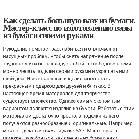
Как сделать большую вазу из бумаги.
Мастер-класс по изготовлению вазы
из бумаги своими руками
Рукоделие помогает расслабиться и отвлечься от
насущных проблем. Чтобы снять напряжение после
трудного дня и быть в ладу с собой, в свободное время
можно делать поделки своими руками и украшать ими
свой дом. Изготовленные изделия могут стать
прекрасным подарком для друзей и близких. В
настоящее время материалов для творчества
существует множество. Однако самым экономным
вариантом являются изделия из бумаги. Работать с этим
материалом достаточно просто, а поделки из него
получаются разнообразные и оригинальные. Например,
можно сделать из бумаги даже УАЗ. Мастер-класс
поможет разобраться, как сделать из бумаги вазу.