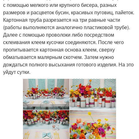
с помощью мелкого или крупного бисера, разных
размеров и расцветок бусин, красивых пуговиц, пайеток.
Картонная труба разрезается на три равные части
(работы выполняются аналогично пластиковой трубе).
Далее с помощью проволоки либо посредством
склеивания клеем кусочки соединяются. После чего
пропитывается картонная основа клеем, сверху
обматывается малярным скотчем. Затем нужно
дождаться полного высыхания готового изделия. На это
уйдут сутки.