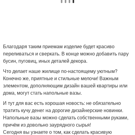
Благодаря таким приемам изделие будет красиво
переливаться и сверкать. В конце можно добавить пару
бусин, пуговиц, иных деталей декора.
Что делает наше жилище по-настоящему уютным?
Конечно же, приятные и стильные мелочи! Важным
элементом, дополняющим дизайн вашей квартиры или
дома, могут стать напольные вазы.
И тут для вас есть хорошая новость: не обязательно
тратить кучу денег на дорогие дизайнерские новинки.
Напольные вазы можно сделать собственными руками,
причём из довольно заурядного сырья!
Сегодня вы узнаете о том, как сделать красивую