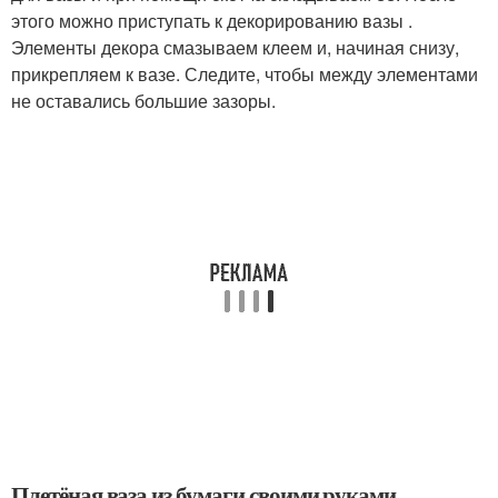
этого можно приступать к декорированию вазы .
Элементы декора смазываем клеем и, начиная снизу,
прикрепляем к вазе. Следите, чтобы между элементами
не оставались большие зазоры.
Плетёная ваза из бумаги своими руками