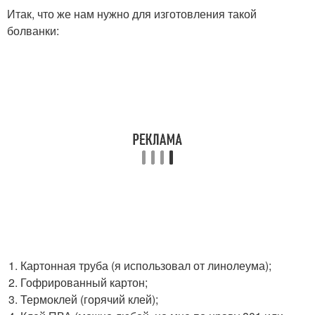
Итак, что же нам нужно для изготовления такой
болванки:
Картонная труба (я использовал от линолеума);
Гофрированный картон;
Термоклей (горячий клей);