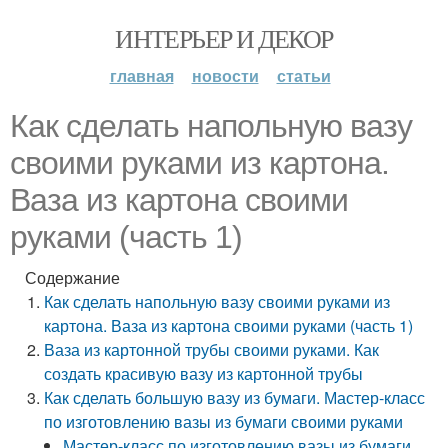
ИНТЕРЬЕР И ДЕКОР
главная
новости
статьи
Как сделать напольную вазу
своими руками из картона.
Ваза из картона своими
руками (часть 1)
Содержание
Как сделать напольную вазу своими руками из
картона. Ваза из картона своими руками (часть 1)
Ваза из картонной трубы своими руками. Как
создать красивую вазу из картонной трубы
Как сделать большую вазу из бумаги. Мастер-класс
по изготовлению вазы из бумаги своими руками
Мастер-класс по изготовлению вазы из бумаги