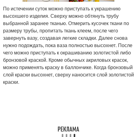
По истечении суток можно приступать к украшению
высохшего изделия. Сверху можно обтянуть трубу
выбранной заранее тканью. Отмерить кусочек ткани по
размеру трубы, пропитать ткань клеем, после чего
завернуть вазу, создавая легкие складки. Далее снова
нужно подождать, пока ваза полностью высохнет. После
чего можно приступать к окрашиванию золотистой либо
бронзовой краской. Кроме обычных акриловых красок,
можно применять краску в баллончике. Когда бронзовый
слой краски высохнет, сверху наносится слой золотистой
краски.