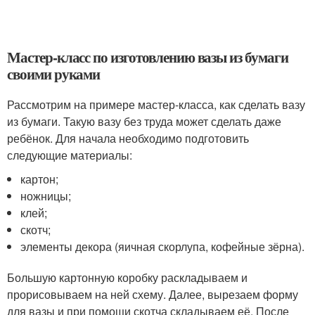
Мастер-класс по изготовлению вазы из бумаги
своими руками
Рассмотрим на примере мастер-класса, как сделать вазу
из бумаги. Такую вазу без труда может сделать даже
ребёнок. Для начала необходимо подготовить
следующие материалы:
картон;
ножницы;
клей;
скотч;
элементы декора (яичная скорлупа, кофейные зёрна).
Большую картонную коробку раскладываем и
прорисовываем на ней схему. Далее, вырезаем форму
для вазы и при помощи скотча складываем её. После