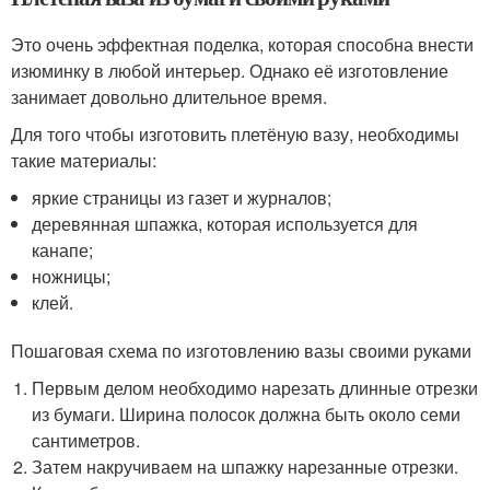
Это очень эффектная поделка, которая способна внести
изюминку в любой интерьер. Однако её изготовление
занимает довольно длительное время.
Для того чтобы изготовить плетёную вазу, необходимы
такие материалы:
яркие страницы из газет и журналов;
деревянная шпажка, которая используется для
канапе;
ножницы;
клей.
Пошаговая схема по изготовлению вазы своими руками
Первым делом необходимо нарезать длинные отрезки
из бумаги. Ширина полосок должна быть около семи
сантиметров.
Затем накручиваем на шпажку нарезанные отрезки.