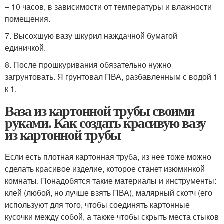
– 10 часов, в зависимости от температуры и влажности
помещения.
7. Высохшую вазу шкурил наждачной бумагой
единичкой.
8. После прошкуривания обязательно нужно
загрунтовать. Я грунтовал ПВА, разбавленным с водой 1
к 1.
Ваза из картонной трубы своими
руками. Как создать красивую вазу
из картонной трубы
Если есть плотная картонная труба, из нее тоже можно
сделать красивое изделие, которое станет изюминкой
комнаты. Понадобятся такие материалы и инструменты:
клей (любой, но лучше взять ПВА), малярный скотч (его
используют для того, чтобы соединять картонные
кусочки между собой, а также чтобы скрыть места стыков