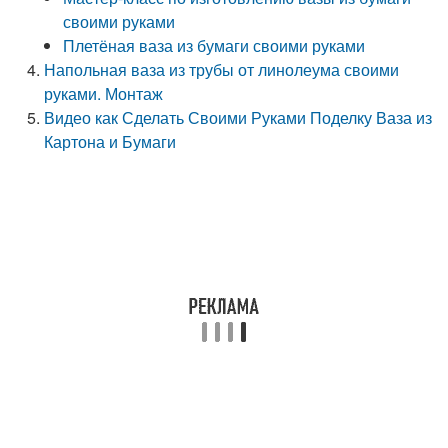
своими руками
Плетёная ваза из бумаги своими руками
Напольная ваза из трубы от линолеума своими
руками. Монтаж
Видео как Сделать Своими Руками Поделку Ваза из
Картона и Бумаги