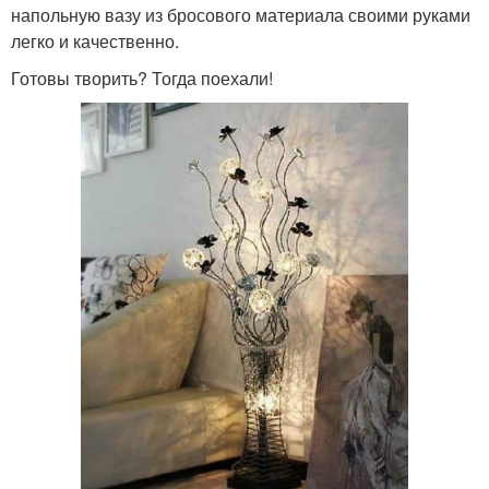
напольную вазу из бросового материала своими руками
легко и качественно.
Готовы творить? Тогда поехали!