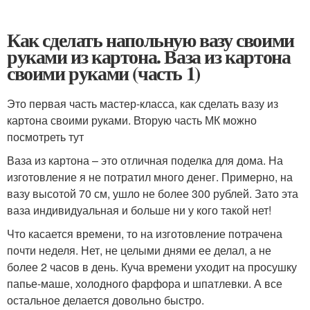
Как сделать напольную вазу своими
руками из картона. Ваза из картона
своими руками (часть 1)
Это первая часть мастер-класса, как сделать вазу из
картона своими руками. Вторую часть МК можно
посмотреть тут
Ваза из картона – это отличная поделка для дома. На
изготовление я не потратил много денег. Примерно, на
вазу высотой 70 см, ушло не более 300 рублей. Зато эта
ваза индивидуальная и больше ни у кого такой нет!
Что касается времени, то на изготовление потрачена
почти неделя. Нет, не целыми днями ее делал, а не
более 2 часов в день. Куча времени уходит на просушку
папье-маше, холодного фарфора и шпатлевки. А все
остальное делается довольно быстро.