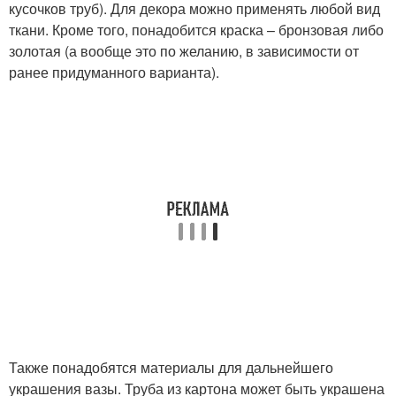
кусочков труб). Для декора можно применять любой вид
ткани. Кроме того, понадобится краска – бронзовая либо
золотая (а вообще это по желанию, в зависимости от
ранее придуманного варианта).
Также понадобятся материалы для дальнейшего
украшения вазы. Труба из картона может быть украшена