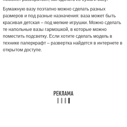
Бумажную вазу поэтапно можно сделать разных
размеров и под разные назначения: ваза может быть
красивая детская – под мелкие игрушки. Можно сделать
те напольные вазы гармошкой, в которые можно
поместить подсветку. Если хотите сделать модель в
технике паперкрафт – развертка найдется в интернете в
открытом доступе.