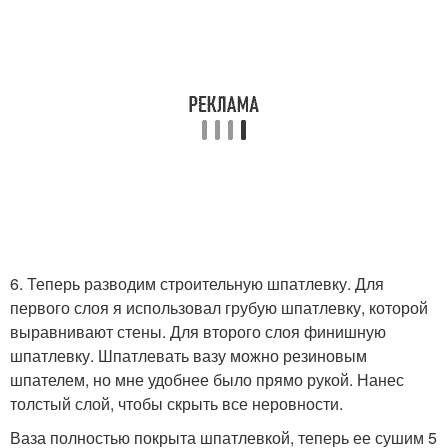
6. Теперь разводим строительную шпатлевку. Для
первого слоя я использовал грубую шпатлевку, которой
выравнивают стены. Для второго слоя финишную
шпатлевку. Шпатлевать вазу можно резиновым
шпателем, но мне удобнее было прямо рукой. Нанес
толстый слой, чтобы скрыть все неровности.
Ваза полностью покрыта шпатлевкой, теперь ее сушим 5