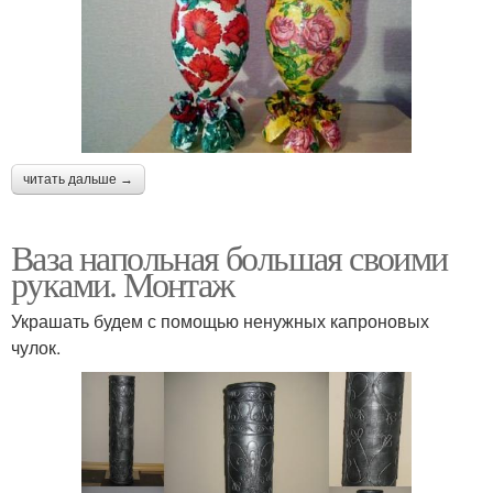
читать дальше →
Ваза напольная большая своими
руками. Монтаж
Украшать будем с помощью ненужных капроновых
чулок.