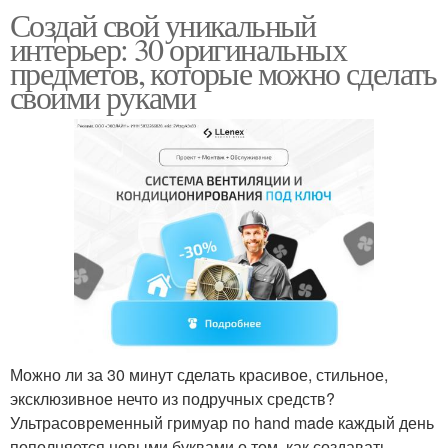
Создай свой уникальный
интерьер: 30 оригинальных
предметов, которые можно сделать
своими руками
Можно ли за 30 минут сделать красивое, стильное,
эксклюзивное нечто из подручных средств?
Ультрасовременный гримуар по hand made каждый день
пополняется новыми буквами о том, как создавать