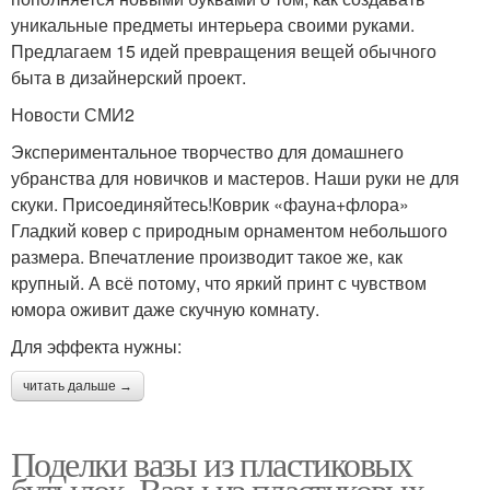
уникальные предметы интерьера своими руками.
Предлагаем 15 идей превращения вещей обычного
быта в дизайнерский проект.
Новости СМИ2
Экспериментальное творчество для домашнего
убранства для новичков и мастеров. Наши руки не для
скуки. Присоединяйтесь!Коврик «фауна+флора»
Гладкий ковер с природным орнаментом небольшого
размера. Впечатление производит такое же, как
крупный. А всё потому, что яркий принт с чувством
юмора оживит даже скучную комнату.
Для эффекта нужны:
читать дальше →
Поделки вазы из пластиковых
бутылок. Вазы из пластиковых