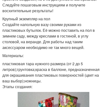
Следуйте пошаговым инструкциям и получите
восхитительные результаты!
Крупный экземпляр на пол
Создайте напольную вазу своими руками из
пластиковых бутылок. Её можно поставить на пол в
зимнем саду, между креслами в гостиной, в углу
столовой, на веранде. Для работы над таким
аксессуаром необходимо не так много вещей.
Материалы:
пластиковая тара нужного размера (от 2 до 5
литров);грунтовка;краска в баллоне, предназначенная
для окрашивания пластиковых поверхностей (цвет на
ваш выбор);ножницы.
Этапы создания: