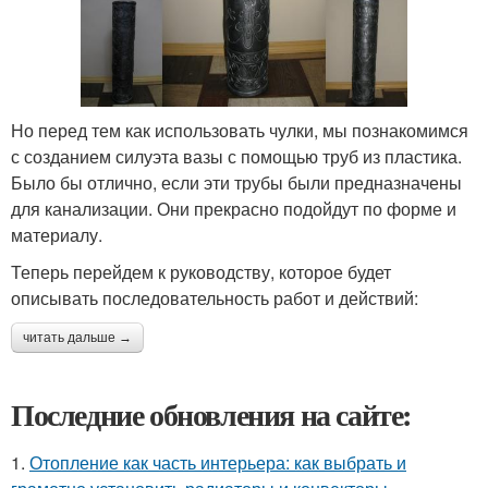
Но перед тем как использовать чулки, мы познакомимся
с созданием силуэта вазы с помощью труб из пластика.
Было бы отлично, если эти трубы были предназначены
для канализации. Они прекрасно подойдут по форме и
материалу.
Теперь перейдем к руководству, которое будет
описывать последовательность работ и действий:
читать дальше →
Последние обновления на сайте:
1.
Отопление как часть интерьера: как выбрать и