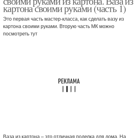
своими руками из картона. Ваза из
картона своими руками (часть 1)
Это первая часть мастер-класса, как сделать вазу из
картона своими руками. Вторую часть МК можно
посмотреть тут
Ваза из картона – это отличная поделка для дома. На