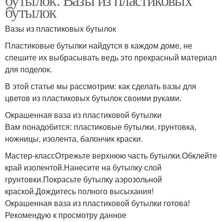
бутылок
Вазы из пластиковых бутылок
Пластиковые бутылки найдутся в каждом доме, не
спешите их выбрасывать ведь это прекрасный материал
для поделок.
В этой статье мы рассмотрим: как сделать вазы для
цветов из пластиковых бутылок своими руками.
Окрашенная ваза из пластиковой бутылки
Вам понадобится: пластиковые бутылки, грунтовка,
ножницы, изолента, балончик краски.
Мастер-классОтрежьте верхнюю часть бутылки.Обклейте
край изолентой.Нанесите на бутылку слой
грунтовки.Покрасьте бутылку аэрозольной
краской.Дождитесь полного высыхания!
Окрашенная ваза из пластиковой бутылки готова!
Рекомендую к просмотру данное