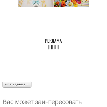
читать дальше →
Вас может заинтересовать