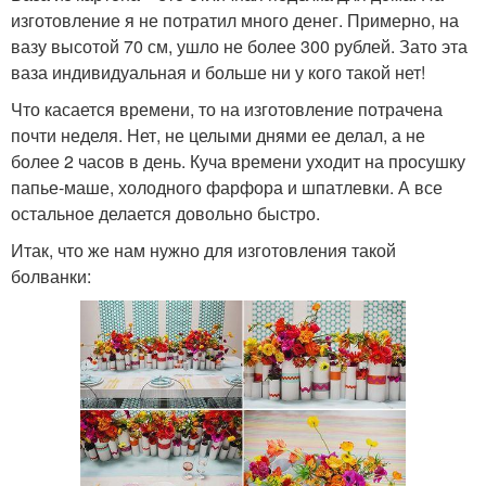
изготовление я не потратил много денег. Примерно, на
вазу высотой 70 см, ушло не более 300 рублей. Зато эта
ваза индивидуальная и больше ни у кого такой нет!
Что касается времени, то на изготовление потрачена
почти неделя. Нет, не целыми днями ее делал, а не
более 2 часов в день. Куча времени уходит на просушку
папье-маше, холодного фарфора и шпатлевки. А все
остальное делается довольно быстро.
Итак, что же нам нужно для изготовления такой
болванки: