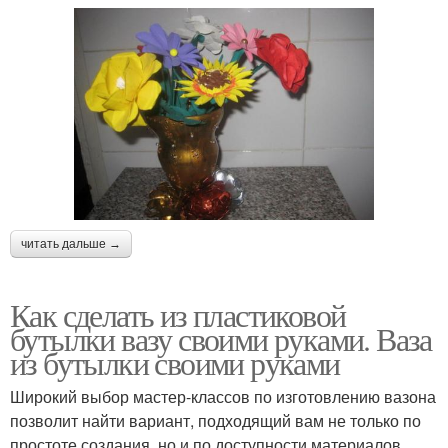
читать дальше →
Как сделать из пластиковой
бутылки вазу своими руками. Ваза
из бутылки своими руками
Широкий выбор мастер-классов по изготовлению вазона
позволит найти вариант, подходящий вам не только по
простоте создания, но и по доступности материалов.