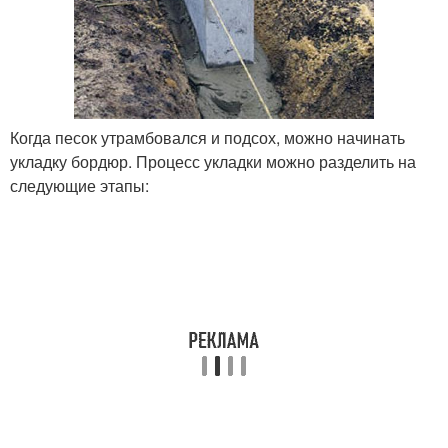
Когда песок утрамбовался и подсох, можно начинать
укладку бордюр. Процесс укладки можно разделить на
следующие этапы: