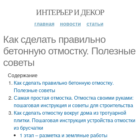
ИНТЕРЬЕР И ДЕКОР
главная
новости
статьи
Как сделать правильно
бетонную отмостку. Полезные
советы
Содержание
Как сделать правильно бетонную отмостку.
Полезные советы
Самая простая отмостка. Отмостка своими руками:
пошаговая инструкция и советы для строительства
Как сделать отмостку вокруг дома из тротуарной
плитки. Пошаговая инструкция устройства отмостки
из брусчатки
1 этап – разметка и земляные работы