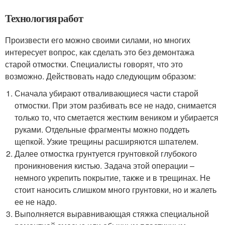
Технология работ
Произвести его можно своими силами, но многих
интересует вопрос, как сделать это без демонтажа
старой отмостки. Специалисты говорят, что это
возможно. Действовать надо следующим образом:
Сначала убирают отваливающиеся части старой
отмостки. При этом разбивать все не надо, снимается
только то, что сметается жестким веником и убирается
руками. Отдельные фрагменты можно поддеть
щепкой. Узкие трещины расширяются шпателем.
Далее отмостка грунтуется грунтовкой глубокого
проникновения кистью. Задача этой операции –
немного укрепить покрытие, также и в трещинах. Не
стоит наносить слишком много грунтовки, но и жалеть
ее не надо.
Выполняется выравнивающая стяжка специальной