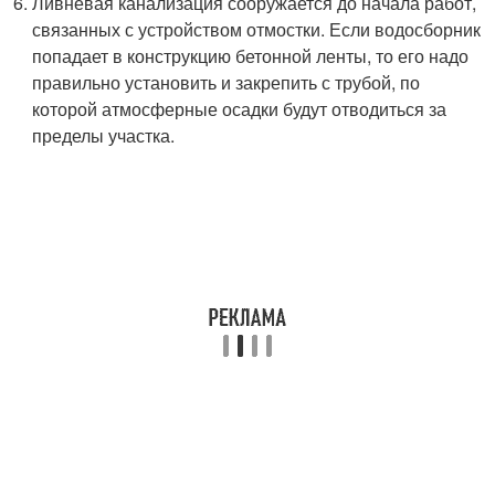
Ливневая канализация сооружается до начала работ,
связанных с устройством отмостки. Если водосборник
попадает в конструкцию бетонной ленты, то его надо
правильно установить и закрепить с трубой, по
которой атмосферные осадки будут отводиться за
пределы участка.