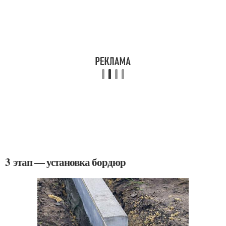
3 этап — установка бордюр