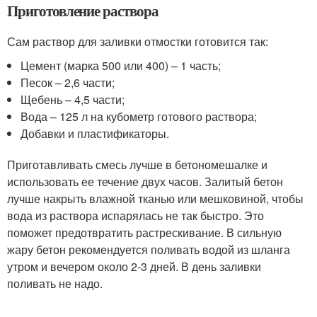
Приготовление раствора
Сам раствор для заливки отмостки готовится так:
Цемент (марка 500 или 400) – 1 часть;
Песок – 2,6 части;
Щебень – 4,5 части;
Вода – 125 л на кубометр готового раствора;
Добавки и пластификаторы.
Приготавливать смесь лучше в бетономешалке и
использовать ее течение двух часов. Залитый бетон
лучше накрыть влажной тканью или мешковиной, чтобы
вода из раствора испарялась не так быстро. Это
поможет предотвратить растрескивание. В сильную
жару бетон рекомендуется поливать водой из шланга
утром и вечером около 2-3 дней. В день заливки
поливать не надо.