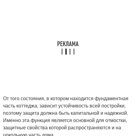
От того состояния, в котором находится фундаментная
часть коттеджа, зависит устойчивость всей постройки,
поэтому защита должна быть капитальной и надежной.
Именно эта функция является основной для отмостки,
защитные свойства которой распространяются и на
цокольную часть дома.