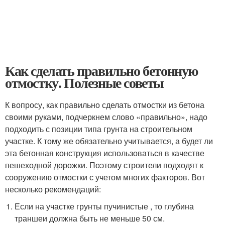
Как сделать правильно бетонную
отмостку. Полезные советы
К вопросу, как правильно сделать отмостки из бетона
своими руками, подчеркнем слово «правильно», надо
подходить с позиции типа грунта на строительном
участке. К тому же обязательно учитывается, а будет ли
эта бетонная конструкция использоваться в качестве
пешеходной дорожки. Поэтому строители подходят к
сооружению отмостки с учетом многих факторов. Вот
несколько рекомендаций:
Если на участке грунты пучинистые , то глубина
траншеи должна быть не меньше 50 см.