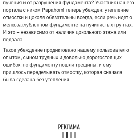
пучения и от разрушения фундамента? Участник нашего
портала с ником Papahomi теперь убежден: утепление
отмостки и цоколя обязательны всегда, если речь идет о
мелкозаглубленном фундаменте на пучинистых грунтах.
И это – независимо от наличия цокольного этажа или
подвала.
Такое убеждение продиктовано нашему пользователю
опытом, сыном трудных и довольно дорогостоящих
ошибок: по фундаменту пошли трещины, и ему
пришлось переделывать отмостку, которая сначала
была сделана без утепления.