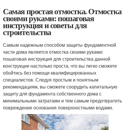
Самая простая отмостка. Отмостка
своими руками: пошаговая
инструкция и советы для
строительства
Самым надежным способом защиты фундаментной
части дома является отмостка своими руками:
пошаговая инструкция для строительства данной
конструкции настолько проста, что вы легко сможете
обойтись без помощи квалифицированных
специалистов. Следуя простым и понятным
рекомендациям, вы сможете соорудить капитальную
защиту для фундамента собственного дома с
минимальными затратами и тем самым предотвратить
повреждение основания поверхностными водами.