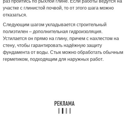
раз пройтись по рыхлой глине. Если работы ведутся на
участке с глинистой почвой, то от этого шага можно
отказаться.
Следующим шагом укладывается строительный
полиэтилен – дополнительная гидроизоляция.
Устилается он прямо на глину, причем с нахлестом на
стену, чтобы гарантировать надёжную защиту
фундамента от воды. Стык можно обработать обычным
герметиком, подходящим для наружных работ.