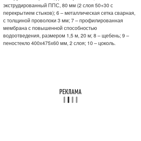
экструдированный ППС, 80 мм (2 слоя 50+30 с
перекрытием стыков); 6 – металлическая сетка сварная,
с толщиной проволоки 3 мм; 7 – профилированная
мембрана с повышенной способностью
водоотведения, размером 1,5 м, 20 м; 8 – щебень; 9 –
пеностекло 400х475х60 мм, 2 слоя; 10 – цоколь.