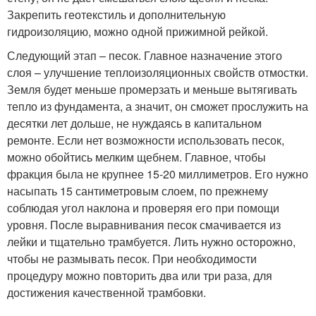
Закрепить геотекстиль и дополнительную
гидроизоляцию, можно одной прижимной рейкой.
Следующий этап – песок. Главное назначение этого
слоя – улучшение теплоизоляционных свойств отмостки.
Земля будет меньше промерзать и меньше вытягивать
тепло из фундамента, а значит, он сможет прослужить на
десятки лет дольше, не нуждаясь в капитальном
ремонте. Если нет возможности использовать песок,
можно обойтись мелким щебнем. Главное, чтобы
фракция была не крупнее 15-20 миллиметров. Его нужно
насыпать 15 сантиметровым слоем, по прежнему
соблюдая угол наклона и проверяя его при помощи
уровня. После выравнивания песок смачивается из
лейки и тщательно трамбуется. Лить нужно осторожно,
чтобы не размывать песок. При необходимости
процедуру можно повторить два или три раза, для
достижения качественной трамбовки.