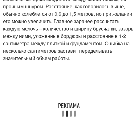
прочным шнуром. Расстояние, как говорилось выше,
обычно колеблется от 0,6 до 1,5 метров, но при желании
его можно увеличить. Главное заранее рассчитать
каждую мелочь – количество и ширину брусчатки, зазоры
между ними, уложенные бордюры и расстояние в 1-2
сантиметра между плиткой и фундаментом. Ошибка на
несколько сантиметров заставит переделывать
значительный объем работы.