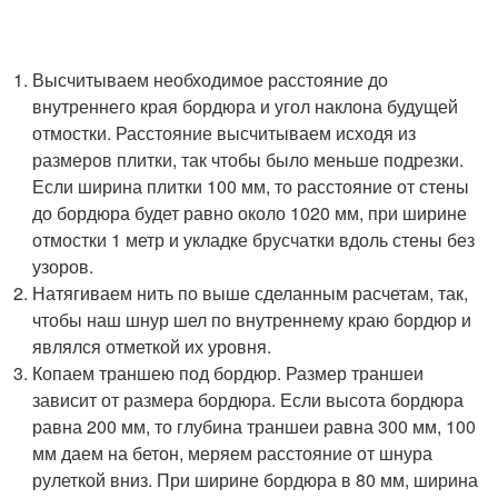
Высчитываем необходимое расстояние до
внутреннего края бордюра и угол наклона будущей
отмостки. Расстояние высчитываем исходя из
размеров плитки, так чтобы было меньше подрезки.
Если ширина плитки 100 мм, то расстояние от стены
до бордюра будет равно около 1020 мм, при ширине
отмостки 1 метр и укладке брусчатки вдоль стены без
узоров.
Натягиваем нить по выше сделанным расчетам, так,
чтобы наш шнур шел по внутреннему краю бордюр и
являлся отметкой их уровня.
Копаем траншею под бордюр. Размер траншеи
зависит от размера бордюра. Если высота бордюра
равна 200 мм, то глубина траншеи равна 300 мм, 100
мм даем на бетон, меряем расстояние от шнура
рулеткой вниз. При ширине бордюра в 80 мм, ширина