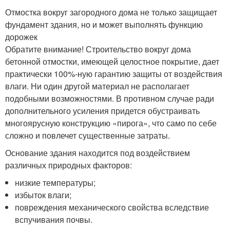
Отмостка вокруг загородного дома не только защищает
фундамент здания, но и может выполнять функцию
дорожек
Обратите внимание! Строительство вокруг дома
бетонной отмостки, имеющей целостное покрытие, дает
практически 100%-ную гарантию защиты от воздействия
влаги. Ни один другой материал не располагает
подобными возможностями. В противном случае ради
дополнительного усиления придется обустраивать
многоярусную конструкцию «пирога», что само по себе
сложно и повлечет существенные затраты.
Основание здания находится под воздействием
различных природных факторов:
низкие температуры;
избыток влаги;
повреждения механического свойства вследствие
вспучивания почвы.