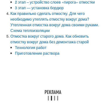
2 этап – устройство слоев «пирога» отмостки
3 этап — установка бордюр
Как правильно сделать отмостку. Для чего
необходимо утеплять отмостку вокруг дома?
Утепленная отмостка вокруг дома своими руками.
Схема теплоизоляции
Отмостка вокруг старого дома. Как обновить
отмостку вокруг дома без демонтажа старой
Технология работ
Приготовление раствора