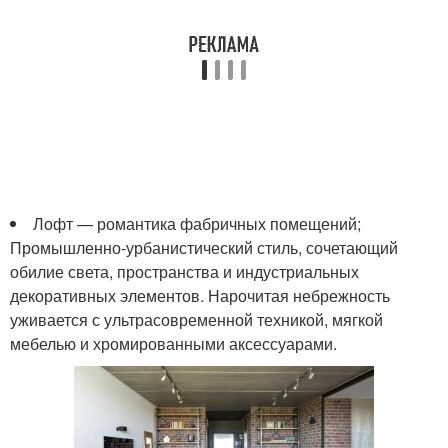
Лофт — романтика фабричных помещений;
Промышленно-урбанистический стиль, сочетающий
обилие света, пространства и индустриальных
декоративных элементов. Нарочитая небрежность
уживается с ультрасовременной техникой, мягкой
мебелью и хромированными аксессуарами.