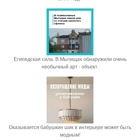
Египедская сила. В Мытищах обнаружили очень
необычный арт - объект.
Оказывается бабушкин шик в интерьере может быть
модным!