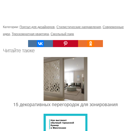
Категории:
Портал для дизайнеров
,
Стилистические направления
,
Современные
идеи
,
Трехкомнатная квартира
,
Смольный парк
Читайте также
15 декоративных перегородок для зонирования