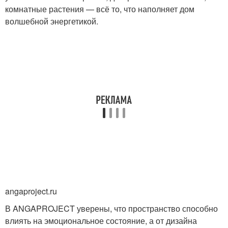
комнатные растения — всё то, что наполняет дом
волшебной энергетикой.
angaproject.ru
В ANGAPROJECT уверены, что пространство способно
влиять на эмоциональное состояние, а от дизайна