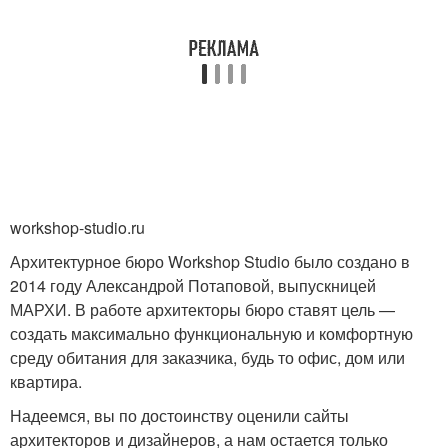
workshop-studio.ru
Архитектурное бюро Workshop Studio было создано в
2014 году Александрой Потаповой, выпускницей
МАРХИ. В работе архитекторы бюро ставят цель —
создать максимально функциональную и комфортную
среду обитания для заказчика, будь то офис, дом или
квартира.
Надеемся, вы по достоинству оценили сайты
архитекторов и дизайнеров, а нам остается только