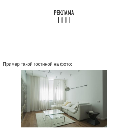
Пример такой гостиной на фото: