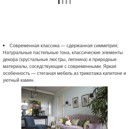
Современная классика — сдержанная симметрия;
Натуральные пастельные тона, классические элементы
декора (хрустальные люстры, лепнина) и природные
материалы, соседствующие с современными. Яркая
особенность — стеганая мебель из трикотажа капитоне и
уютный камин.