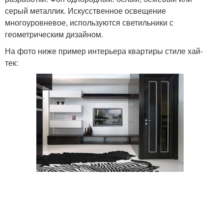
серый металлик. Искусственное освещение
многоуровневое, используются светильники с
геометрическим дизайном.
На фото ниже пример интерьера квартиры стиле хай-
тек: