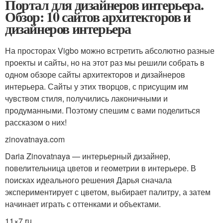
Портал для дизайнеров интерьера.
Обзор: 10 сайтов архитекторов и
дизайнеров интерьера
На просторах Vigbo можно встретить абсолютно разные
проекты и сайты, но на этот раз мы решили собрать в
одном обзоре сайты архитекторов и дизайнеров
интерьера. Сайты у этих творцов, с присущим им
чувством стиля, получились лаконичными и
продуманными. Поэтому спешим с вами поделиться
рассказом о них!
zinovatnaya.com
Daria Zinovatnaya — интерьерный дизайнер,
повелительница цветов и геометрии в интерьере. В
поисках идеального решения Дарья сначала
экспериментирует с цветом, выбирает палитру, а затем
начинает играть с оттенками и объектами.
11×7.ru