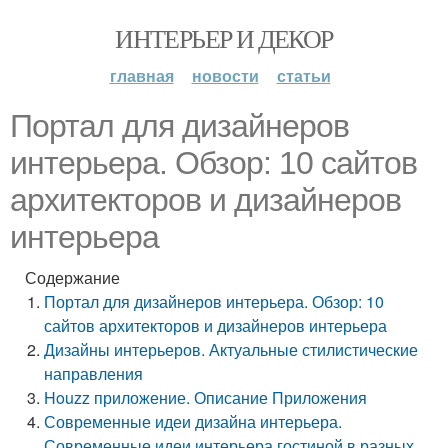
ИНТЕРЬЕР И ДЕКОР
главная
новости
статьи
Портал для дизайнеров
интерьера. Обзор: 10 сайтов
архитекторов и дизайнеров
интерьера
Содержание
Портал для дизайнеров интерьера. Обзор: 10
сайтов архитекторов и дизайнеров интерьера
Дизайны интерьеров. Актуальные стилистические
направления
Houzz приложение. Описание Приложения
Современные идеи дизайна интерьера.
Современные идеи интерьера гостиной в разных