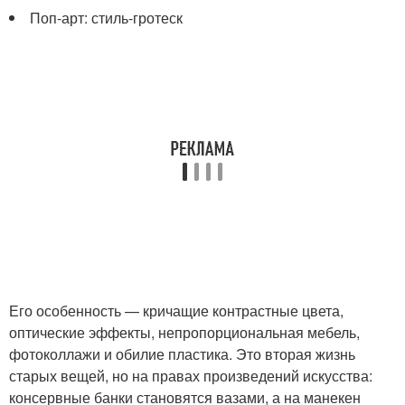
Поп-арт: стиль-гротеск
Его особенность — кричащие контрастные цвета,
оптические эффекты, непропорциональная мебель,
фотоколлажи и обилие пластика. Это вторая жизнь
старых вещей, но на правах произведений искусства:
консервные банки становятся вазами, а на манекен