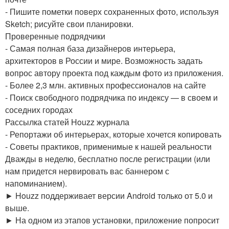
- Пишите пометки поверх сохраненных фото, используя
Sketch; рисуйте свои планировки.
Проверенные подрядчики
- Самая полная база дизайнеров интерьера,
архитекторов в России и мире. Возможность задать
вопрос автору проекта под каждым фото из приложения.
- Более 2,3 млн. активных профессионалов на сайте
- Поиск свободного подрядчика по индексу — в своем и
соседних городах
Рассылка статей Houzz журнала
- Репортажи об интерьерах, которые хочется копировать
- Советы практиков, применимые к нашей реальности
Дважды в неделю, бесплатно после регистрации (или
нам придется нервировать вас баннером с
напоминанием).
► Houzz поддерживает версии Android только от 5.0 и
выше.
► На одном из этапов установки, приложение попросит