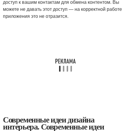
доступ к вашим контактам для обмена контентом. Вы
можете не давать этот доступ — на корректной работе
приложения это не отразится.
Современные идеи дизайна
интерьера. Современные идеи