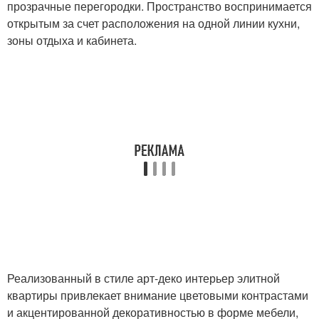
прозрачные перегородки. Пространство воспринимается
открытым за счет расположения на одной линии кухни,
зоны отдыха и кабинета.
Реализованный в стиле арт-деко интерьер элитной
квартиры привлекает внимание цветовыми контрастами
и акцентированной декоративностью в форме мебели,