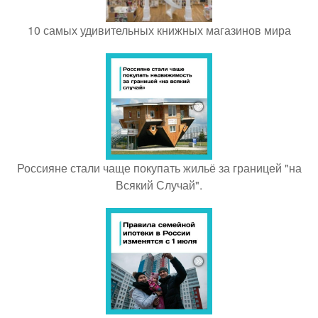
10 самых удивительных книжных магазинов мира
Россияне стали чаще покупать жильё за границей "на
Всякий Случай".