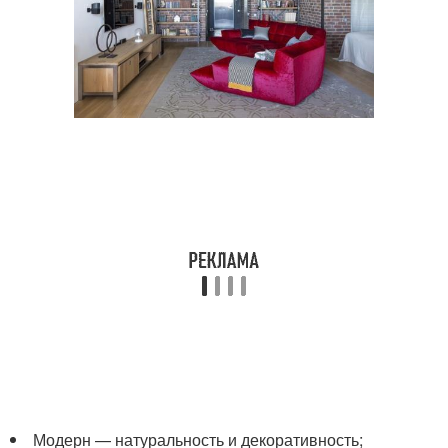
Модерн — натуральность и декоративность;