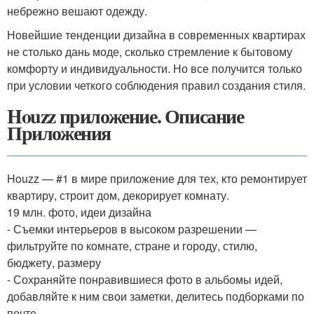
небрежно вешают одежду.
Новейшие тенденции дизайна в современных квартирах
не столько дань моде, сколько стремление к бытовому
комфорту и индивидуальности. Но все получится только
при условии четкого соблюдения правил создания стиля.
Houzz приложение. Описание
Приложения
Houzz — #1 в мире приложение для тех, кто ремонтирует
квартиру, строит дом, декорирует комнату.
19 млн. фото, идеи дизайна
- Съемки интерьеров в высоком разрешении —
фильтруйте по комнате, стране и городу, стилю,
бюджету, размеру
- Сохраняйте понравившиеся фото в альбомы идей,
добавляйте к ним свои заметки, делитесь подборками по
почте