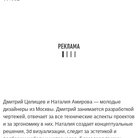
Дмитрий Целищев и Наталия Амирова — молодые
дизайнеры из Москвы. Дмитрий занимается разработкой
чертежей, отвечает за все технические аспекты проектов
и за эргономику в них. Наталия создает концептуальные
решения, 3d визуализации, следит за эстетикой и