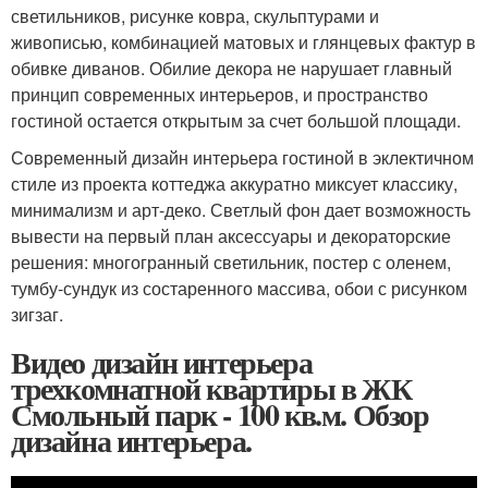
светильников, рисунке ковра, скульптурами и
живописью, комбинацией матовых и глянцевых фактур в
обивке диванов. Обилие декора не нарушает главный
принцип современных интерьеров, и пространство
гостиной остается открытым за счет большой площади.
Современный дизайн интерьера гостиной в эклектичном
стиле из проекта коттеджа аккуратно миксует классику,
минимализм и арт-деко. Светлый фон дает возможность
вывести на первый план аксессуары и декораторские
решения: многогранный светильник, постер с оленем,
тумбу-сундук из состаренного массива, обои с рисунком
зигзаг.
Видео дизайн интерьера
трехкомнатной квартиры в ЖК
Смольный парк - 100 кв.м. Обзор
дизайна интерьера.