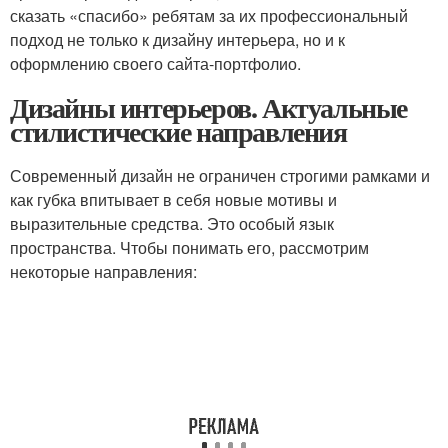
сказать «спасибо» ребятам за их профессиональный
подход не только к дизайну интерьера, но и к
оформлению своего сайта-портфолио.
Дизайны интерьеров. Актуальные
стилистические направления
Современный дизайн не ограничен строгими рамками и
как губка впитывает в себя новые мотивы и
выразительные средства. Это особый язык
пространства. Чтобы понимать его, рассмотрим
некоторые направления: