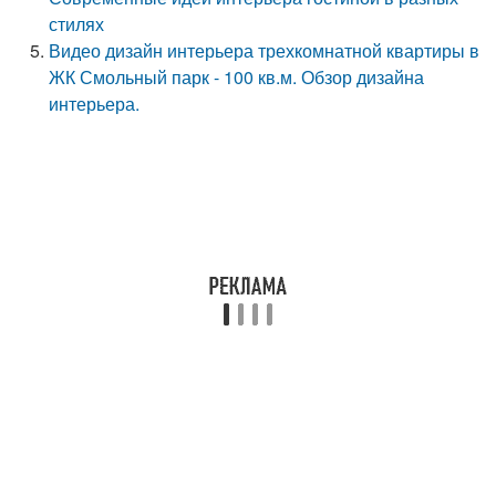
стилях
Видео дизайн интерьера трехкомнатной квартиры в
ЖК Смольный парк - 100 кв.м. Обзор дизайна
интерьера.