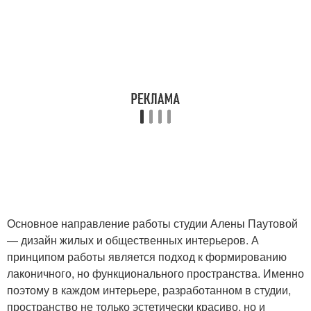
Основное направление работы студии Алены Паутовой
— дизайн жилых и общественных интерьеров. А
принципом работы является подход к формированию
лаконичного, но функционального пространства. Именно
поэтому в каждом интерьере, разработанном в студии,
пространство не только эстетически красиво, но и