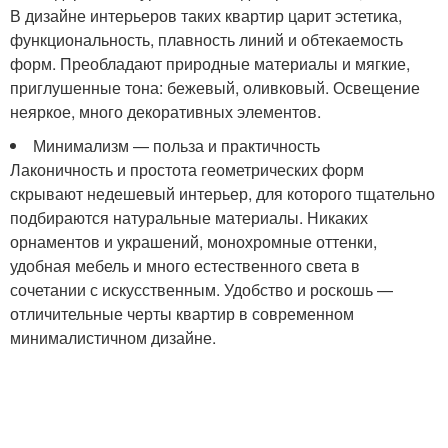
В дизайне интерьеров таких квартир царит эстетика,
функциональность, плавность линий и обтекаемость
форм. Преобладают природные материалы и мягкие,
приглушенные тона: бежевый, оливковый. Освещение
неяркое, много декоративных элементов.
Минимализм — польза и практичность
Лаконичность и простота геометрических форм
скрывают недешевый интерьер, для которого тщательно
подбираются натуральные материалы. Никаких
орнаментов и украшений, монохромные оттенки,
удобная мебель и много естественного света в
сочетании с искусственным. Удобство и роскошь —
отличительные черты квартир в современном
минималистичном дизайне.