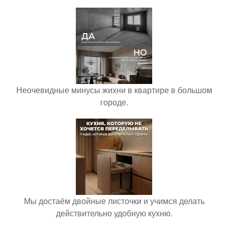
Неочевидные минусы жихни в квартире в большом
городе.
Мы достаём двойные листочки и учимся делать
действительно удобную кухню.