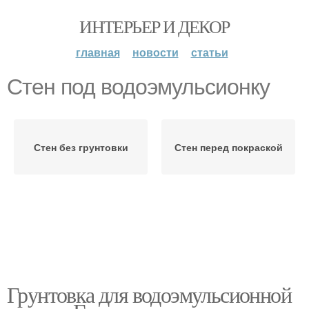
ИНТЕРЬЕР И ДЕКОР
главная
новости
статьи
Стен под водоэмульсионку
Стен без грунтовки
Стен перед покраской
Грунтовка для водоэмульсионной