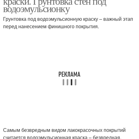
краски. Грунтовка стен под
водоэмульсионку
Грунтовка под водоэмульсионную краску – важный этап
перед нанесением финишного покрытия.
Самым безвредным видом лакокрасочных покрытий
считается водоэмульсионная краска – безвредная,