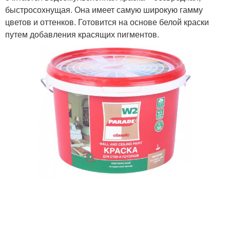
быстросохнущая. Она имеет самую широкую гамму
цветов и оттенков. Готовится на основе белой краски
путем добавления красящих пигментов.