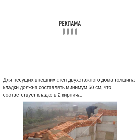
Для несущих внешних стен двухэтажного дома толщина
кладки должна составлять минимум 50 см, что
соответствует кладке в 2 кирпича.