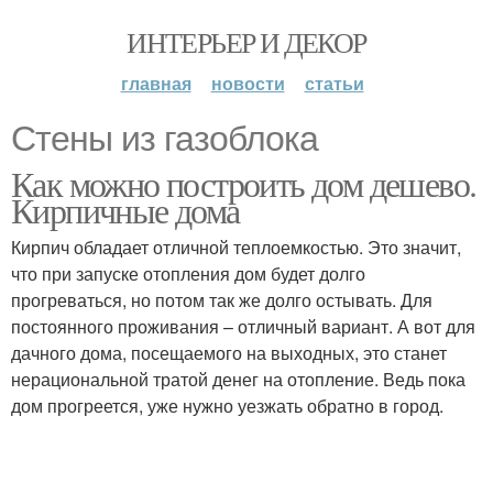
ИНТЕРЬЕР И ДЕКОР
главная
новости
статьи
Стены из газоблока
Как можно построить дом дешево.
Кирпичные дома
Кирпич обладает отличной теплоемкостью. Это значит,
что при запуске отопления дом будет долго
прогреваться, но потом так же долго остывать. Для
постоянного проживания – отличный вариант. А вот для
дачного дома, посещаемого на выходных, это станет
нерациональной тратой денег на отопление. Ведь пока
дом прогреется, уже нужно уезжать обратно в город.