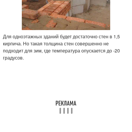
Для одноэтажных зданий будет достаточно стен в 1,5
кирпича. Но такая толщина стен совершенно не
подходит для зим, где температура опускается до -20
градусов.