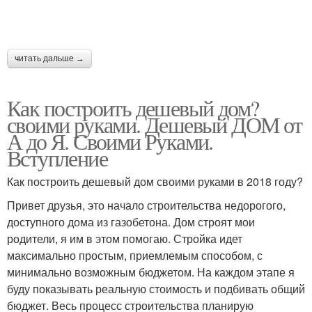
читать дальше →
Как построить дешевый дом?
своими руками. Дешевый ДОМ от
А до Я. Своими Руками.
Вступление
Как построить дешевый дом своими руками в 2018 году?
Привет друзья, это начало строительства недорогого,
доступного дома из газобетона. Дом строят мои
родители, я им в этом помогаю. Стройка идет
максимально простым, приемлемым способом, с
минимально возможным бюджетом. На каждом этапе я
буду показывать реальную стоимость и подбивать общий
бюджет. Весь процесс строительства планирую