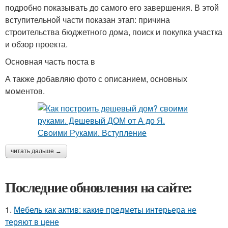
подробно показывать до самого его завершения. В этой
вступительной части показан этап: причина
строительства бюджетного дома, поиск и покупка участка
и обзор проекта.
Основная часть поста в
А также добавляю фото с описанием, основных
моментов.
читать дальше →
Последние обновления на сайте:
1.
Мебель как актив: какие предметы интерьера не
теряют в цене