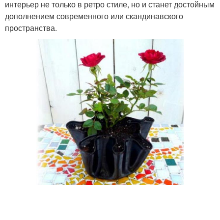
интерьер не только в ретро стиле, но и станет достойным
дополнением современного или скандинавского
пространства.