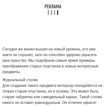
Сегодня же винил вышел на новый уровень, его уже
никто не слушает, зато он способен здорово украсить
пространство. Мы подобрали самые яркие примеры
преображения старых пластинок в новые интересные
предметы.
Журнальный столик
Для создания такого предмета интерьер понадобится не
только старая пластинка, но и основа. Это может быть
старая табуретка или самодельный каркас. Такой столик
никого не оставит равнодушным. Он отлично украсит