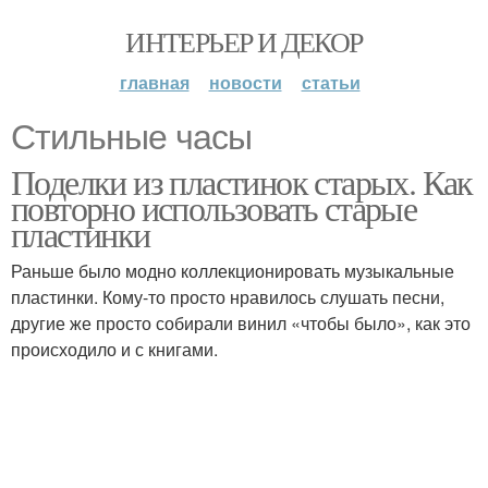
ИНТЕРЬЕР И ДЕКОР
главная
новости
статьи
Стильные часы
Поделки из пластинок старых. Как
повторно использовать старые
пластинки
Раньше было модно коллекционировать музыкальные
пластинки. Кому-то просто нравилось слушать песни,
другие же просто собирали винил «чтобы было», как это
происходило и с книгами.