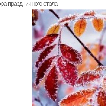
ора праздничного стола