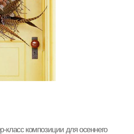
р-класс композиции для осеннего