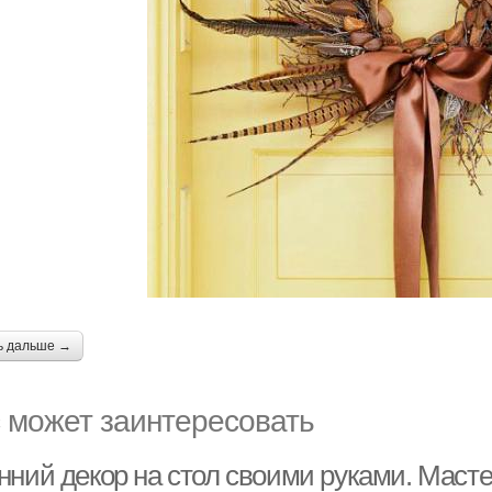
ь дальше →
 может заинтересовать
нний декор на стол своими руками. Масте