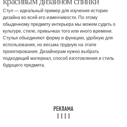
красивым дизайном спинки
Стул — идеальный пример для изучения истории
дизайна во всей его изменчивости. По этому
обыденному предмету интерьера мы можем судить о
культуре, стиле, привычках того или иного времени.
Стулья объединяют форму и функцию, удобную для
использования, но весьма трудную на этапе
проектирования. Дизайнерам нужно выбрать
подходящий материал, способ изготовления и стиль
будущего предмета.