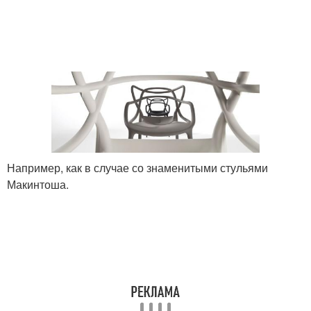
Например, как в случае со знаменитыми стульями
Макинтоша.