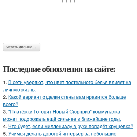
читать дальше →
Последние обновления на сайте:
1.
В сети уверяют, что цвет постельного белья влияет на
личную жизнь.
2.
Какой вариант отделки стены вам нравится больше
всего?
3.
"Платёжки Готовят Новый Сюрприз" коммуналка
может подорожать ещё сильнее в ближайшие годы.
4.
Что будет, если миллениалу в руки попадёт хрущёвка?
5.
Учимся делать дорогой интерьер за небольшие