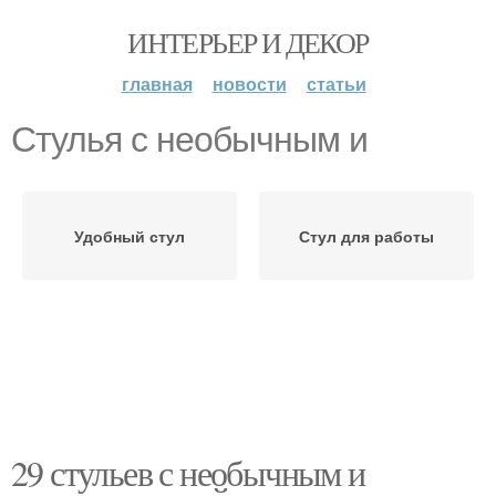
ИНТЕРЬЕР И ДЕКОР
главная
новости
статьи
Стулья с необычным и
Удобный стул
Стул для работы
29 стульев с необычным и