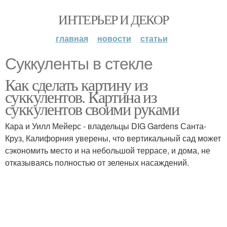
ИНТЕРЬЕР И ДЕКОР
главная
новости
статьи
Суккуленты в стекле
Как сделать картину из
суккулентов. Картина из
суккулентов своими руками
Кара и Уилл Мейерс - владельцы DIG Gardens Санта-
Круз, Калифорния уверены, что вертикальный сад может
сэкономить место и на небольшой террасе, и дома, не
отказываясь полностью от зеленых насаждений.