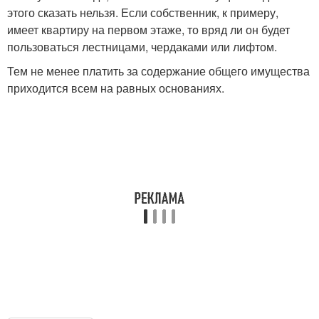
этого сказать нельзя. Если собственник, к примеру,
имеет квартиру на первом этаже, то вряд ли он будет
пользоваться лестницами, чердаками или лифтом.
Тем не менее платить за содержание общего имущества
приходится всем на равных основаниях.