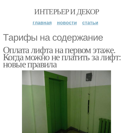
ИНТЕРЬЕР И ДЕКОР
главная
новости
статьи
Тарифы на содержание
Оплата лифта на первом этаже.
Когда можно не платить за лифт:
новые правила