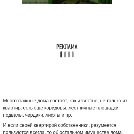
Многоэтажные дома состоят, как известно, не только из
квартир: есть еще коридоры, лестничные площадки,
подвалы, чердаки, лифты и пр.
И если своей квартирой собственники, разумеется,
пользуются всегда, то об остальном имуществе дома