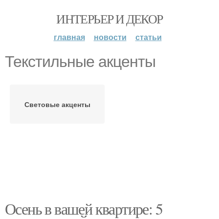
ИНТЕРЬЕР И ДЕКОР
главная
новости
статьи
Текстильные акценты
Световые акценты
Осень в вашей квартире: 5