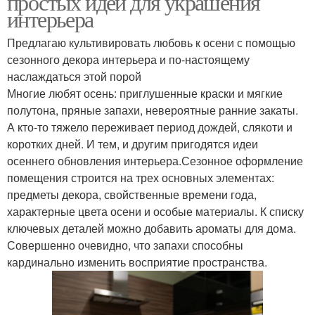
простых идей для украшения
интерьера
Предлагаю культивировать любовь к осени с помощью
сезонного декора интерьера и по-настоящему
наслаждаться этой порой
Многие любят осень: приглушенные краски и мягкие
полутона, пряные запахи, невероятные ранние закаты.
А кто-то тяжело переживает период дождей, слякоти и
коротких дней. И тем, и другим пригодятся идеи
осеннего обновления интерьера.Сезонное оформление
помещения строится на трех основных элементах:
предметы декора, свойственные времени года,
характерные цвета осени и особые материалы. К списку
ключевых деталей можно добавить ароматы для дома.
Совершенно очевидно, что запахи способны
кардинально изменить восприятие пространства.