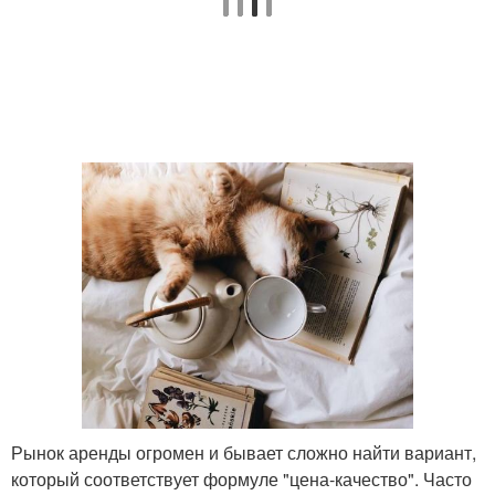
Рынок аренды огромен и бывает сложно найти вариант,
который соответствует формуле "цена-качество". Часто