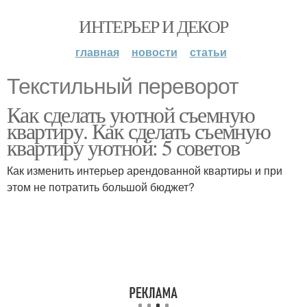
ИНТЕРЬЕР И ДЕКОР
главная
новости
статьи
Текстильный переворот
Как сделать уютной съемную
квартиру. Как сделать съемную
квартиру уютной: 5 советов
Как изменить интерьер арендованной квартиры и при
этом не потратить большой бюджет?