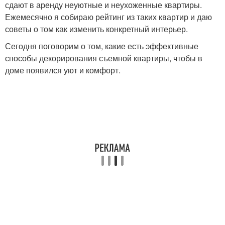
сдают в аренду неуютные и неухоженные квартиры.
Ежемесячно я собираю рейтинг из таких квартир и даю
советы о том как изменить конкретный интерьер.
Сегодня поговорим о том, какие есть эффективные
способы декорирования съемной квартиры, чтобы в
доме появился уют и комфорт.