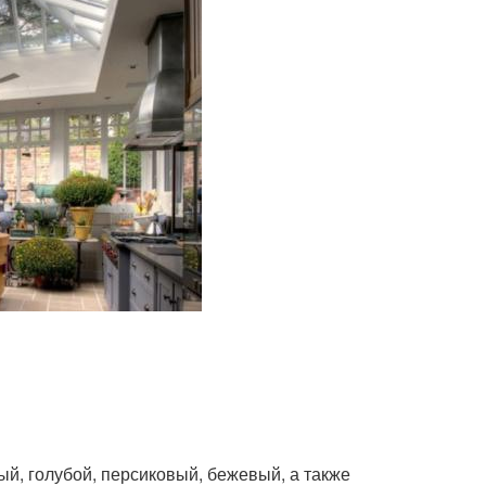
й, голубой, персиковый, бежевый, а также