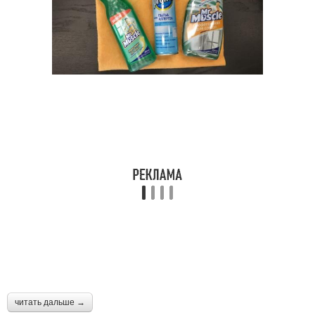
читать дальше →