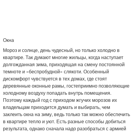
Окна
Мороз и солнце, день чудесный, но только холодно в
квартире. Так думают многие жильцы, когда наступает
долгожданная зима, приходящая на смену постоянной
темноте и «беспробудной» слякоти. Особенный
дискомфорт чувствуется в тех домах, где стоят
деревянные оконные рамы, гостеприимно позволяющие
холодному воздуху попадать внутрь помещения.
Поэтому каждый год с приходом жгучих морозов их
владельцам приходится думать и выбирать, чем
заклеить окна на зиму, ведь только так можно обеспечить
в квартире тепло и уют. Есть разные способы добиться
результата, однако сначала надо разобраться с армией