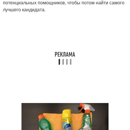
потенциальных помощников, чтобы потом найти самого
лучшего кандидата.