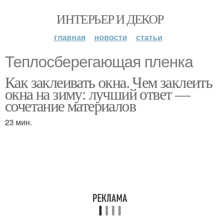
ИНТЕРЬЕР И ДЕКОР
главная
новости
статьи
Теплосберегающая пленка
Как заклеивать окна. Чем заклеить
окна на зиму: лучший ответ —
сочетание материалов
23 мин.