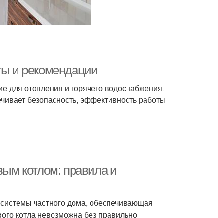
еты и рекомендации
ие для отопления и горячего водоснабжения.
печивает безопасность, эффективность работы
вым котлом: правила и
 системы частного дома, обеспечивающая
вого котла невозможна без правильно