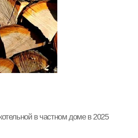
 котельной в частном доме в 2025