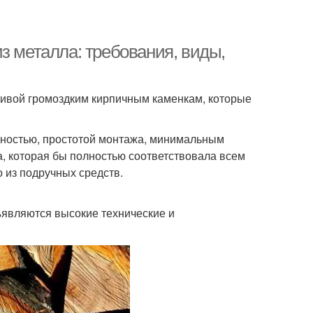
з металла: требования, виды,
ивой громоздким кирпичным каменкам, которые
дностью, простотой монтажа, минимальным
а, которая бы полностью соответствовала всем
 из подручных средств.
являются высокие технические и