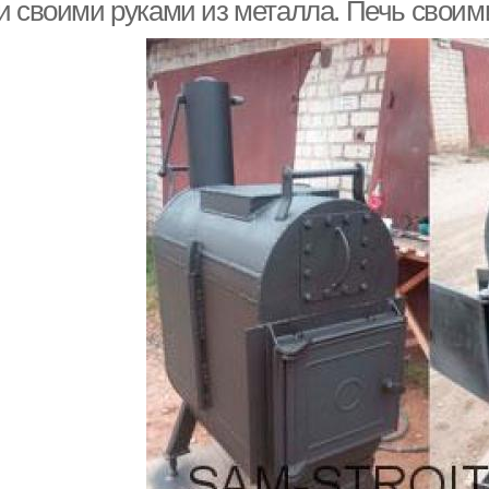
и своими руками из металла. Печь своим
Самодельные печи