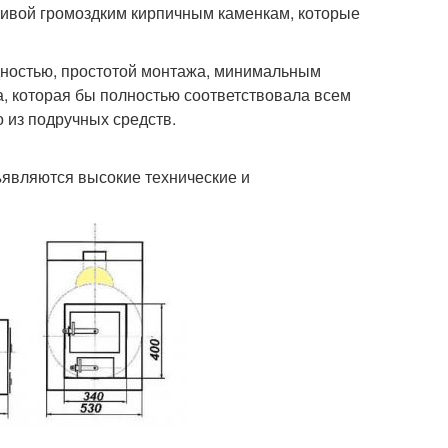
ивой громоздким кирпичным каменкам, которые
дностью, простотой монтажа, минимальным
а, которая бы полностью соответствовала всем
 из подручных средств.
являются высокие технические и