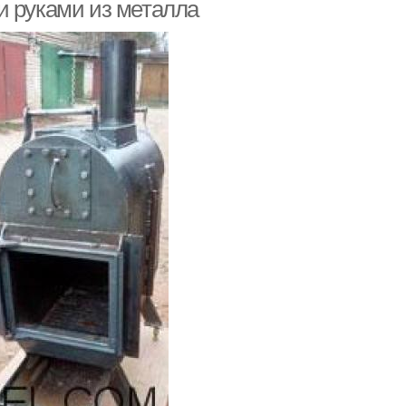
и руками из металла