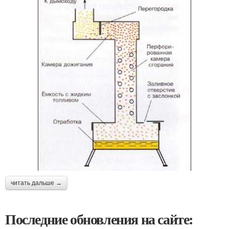
читать дальше →
Последние обновления на сайте: