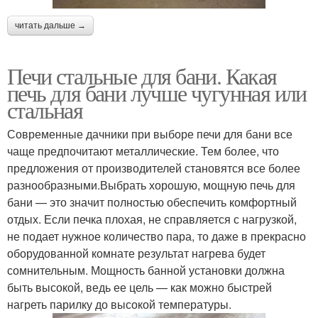
читать дальше →
Печи стальные для бани. Какая
печь для бани лучше чугунная или
стальная
Современные дачники при выборе печи для бани все
чаще предпочитают металлические. Тем более, что
предложения от производителей становятся все более
разнообразными.Выбрать хорошую, мощную печь для
бани — это значит полностью обеспечить комфортный
отдых. Если печка плохая, не справляется с нагрузкой,
не подает нужное количество пара, то даже в прекрасно
оборудованной комнате результат нагрева будет
сомнительным. Мощность банной установки должна
быть высокой, ведь ее цель — как можно быстрей
нагреть парилку до высокой температуры.