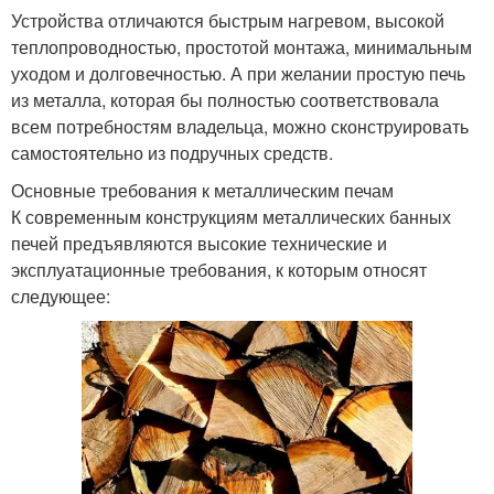
Устройства отличаются быстрым нагревом, высокой
теплопроводностью, простотой монтажа, минимальным
уходом и долговечностью. А при желании простую печь
из металла, которая бы полностью соответствовала
всем потребностям владельца, можно сконструировать
самостоятельно из подручных средств.
Основные требования к металлическим печам
К современным конструкциям металлических банных
печей предъявляются высокие технические и
эксплуатационные требования, к которым относят
следующее: