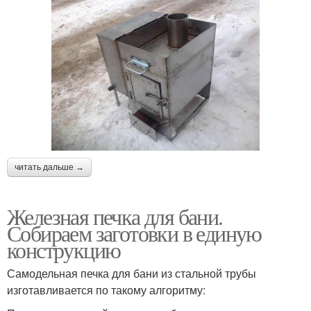
читать дальше →
Железная печка для бани.
Собираем заготовки в единую
конструкцию
Самодельная печка для бани из стальной трубы
изготавливается по такому алгоритму: