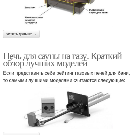
читать дальше →
Печь для сауны на газу. Краткий
обзор лучших моделей
Если представить себе рейтинг газовых печей для бани,
то самыми лучшими моделями считаются следующие: