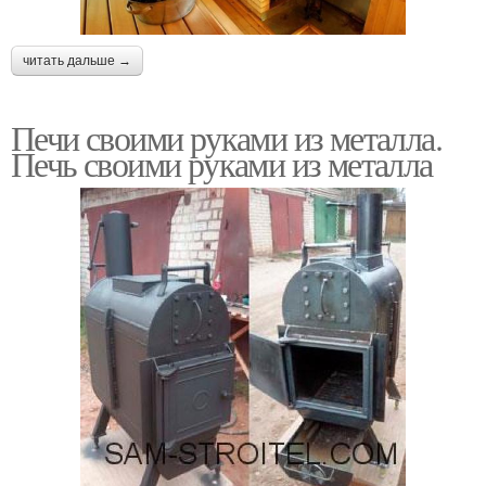
читать дальше →
Печи своими руками из металла.
Печь своими руками из металла