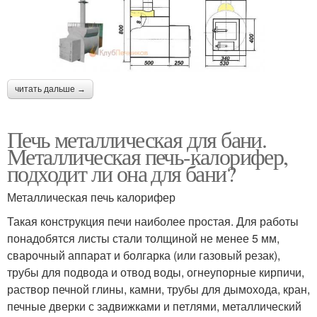
читать дальше →
Печь металлическая для бани.
Металлическая печь-калорифер,
подходит ли она для бани?
Металлическая печь калорифер
Такая конструкция печи наиболее простая. Для работы
понадобятся листы стали толщиной не менее 5 мм,
сварочный аппарат и болгарка (или газовый резак),
трубы для подвода и отвод воды, огнеупорные кирпичи,
раствор печной глины, камни, трубы для дымохода, кран,
печные дверки с задвижками и петлями, металлический