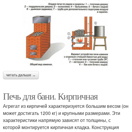
читать дальше →
Печь для бани. Кирпичная
Агрегат из кирпичей характеризуется большим весом (он
может достигать 1200 кг) и крупными размерами. Эти
характеристики напрямую зависят от толщины, с
которой монтируется кирпичная кладка. Конструкция