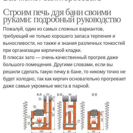
Строим печь для бани своими
руками: подробный руководство
Пожалуй, один из самых сложных вариантов,
требующий не только хорошего запаса терпения и
выносливости, но также и знания различных тонкостей
при организации кирпичной кладки.
В плюсах зато — очень качественный прогрев даже
большого помещения. Другими словами, если вы
решили сделать такую печку в бане, то никому точно не
будет холодно, так как кирпич основательно прогревает
даже самые укромные места в парной.