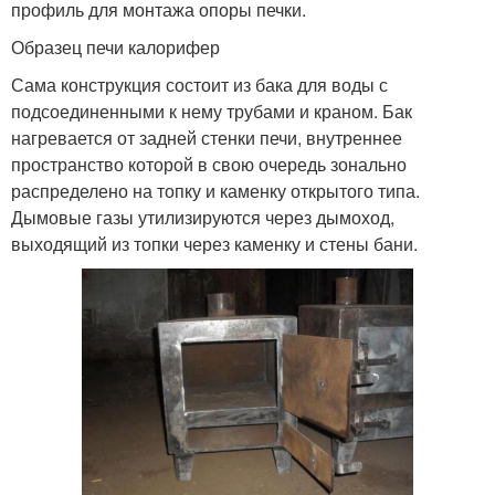
профиль для монтажа опоры печки.
Образец печи калорифер
Сама конструкция состоит из бака для воды с
подсоединенными к нему трубами и краном. Бак
нагревается от задней стенки печи, внутреннее
пространство которой в свою очередь зонально
распределено на топку и каменку открытого типа.
Дымовые газы утилизируются через дымоход,
выходящий из топки через каменку и стены бани.