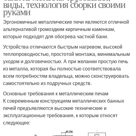
виды, технология сборки своими
руками
Эргономичные металлические печи являются отличной
альтернативой громоздким кирпичным каменкам,
которые подходят для обогрева частной бани.
Устройства отличаются быстрым нагревом, высокой
теплопроводностью, простотой монтажа, минимальным
уходом и долговечностью. А при желании простую печь
из металла, которая бы полностью соответствовала
всем потребностям владельца, можно сконструировать
самостоятельно из подручных средств.
Основные требования к металлическим печам
К современным конструкциям металлических банных
печей предъявляются высокие технические и
эксплуатационные требования, к которым относят
следующее: