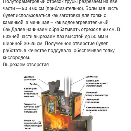
Полутораметровый отрезок трубы разрезаем на две
части — 90 и 60 см (приблизительно). Большая часть
будет использоваться как заготовка для топки с
каменкой, а меньшая – как водонагревательный
бак.Далее начинаем обрабатывать отрезок в 90 см. В
нижней части вырезаем паз высотой до 50 мм и
шириной 20-25 см. Полученное отверстие будет
работать в качестве поддувала, обеспечивая топку
кислородом.
Вырезаем отверстия