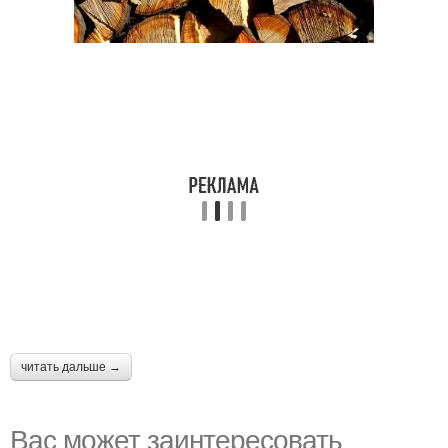
читать дальше →
Вас может заинтересовать