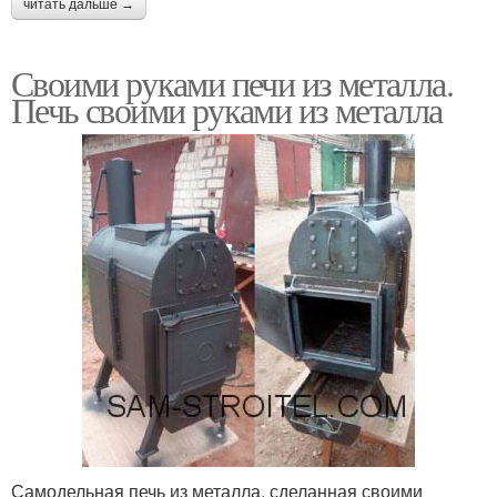
читать дальше →
Своими руками печи из металла.
Печь своими руками из металла
Самодельная печь из металла, сделанная своими