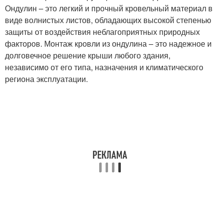
Ондулин – это легкий и прочный кровельный материал в
виде волнистых листов, обладающих высокой степенью
защиты от воздействия неблагоприятных природных
факторов. Монтаж кровли из ондулина – это надежное и
долговечное решение крыши любого здания,
независимо от его типа, назначения и климатического
региона эксплуатации.