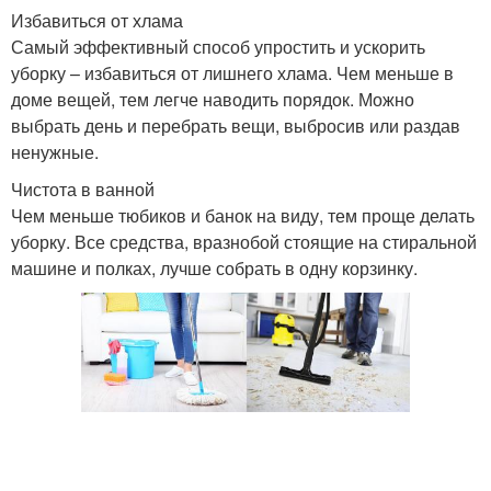
Избавиться от хлама
Самый эффективный способ упростить и ускорить
уборку – избавиться от лишнего хлама. Чем меньше в
доме вещей, тем легче наводить порядок. Можно
выбрать день и перебрать вещи, выбросив или раздав
ненужные.
Чистота в ванной
Чем меньше тюбиков и банок на виду, тем проще делать
уборку. Все средства, вразнобой стоящие на стиральной
машине и полках, лучше собрать в одну корзинку.