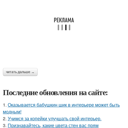
читать дальше →
Последние обновления на сайте:
1.
Оказывается бабушкин шик в интерьере может быть
модным!
2.
Учимся за копейки улучшать свой интерьер.
3.
Признавайтесь, какие цвета стен вас прям