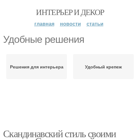
ИНТЕРЬЕР И ДЕКОР
главная
новости
статьи
Удобные решения
Решения для интерьера
Удобный крепеж
Скандинавский стиль своими