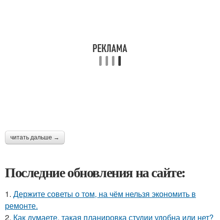
читать дальше →
Последние обновления на сайте:
1.
Держите советы о том, на чём нельзя экономить в
ремонте.
2.
Как думаете, такая планировка студии удобна или нет?