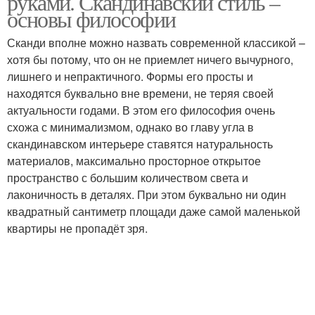
руками. Скандинавский стиль –
основы философии
Сканди вполне можно назвать современной классикой –
хотя бы потому, что он не приемлет ничего вычурного,
лишнего и непрактичного. Формы его просты и
находятся буквально вне времени, не теряя своей
актуальности годами. В этом его философия очень
схожа с минимализмом, однако во главу угла в
скандинавском интерьере ставятся натуральность
материалов, максимально просторное открытое
пространство с большим количеством света и
лаконичность в деталях. При этом буквально ни один
квадратный сантиметр площади даже самой маленькой
квартиры не пропадёт зря.