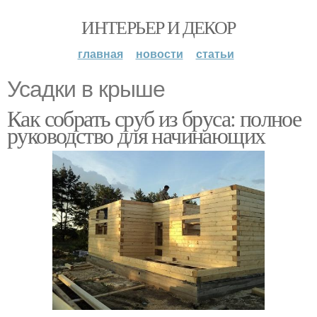
ИНТЕРЬЕР И ДЕКОР
главная
новости
статьи
Усадки в крыше
Как собрать сруб из бруса: полное
руководство для начинающих