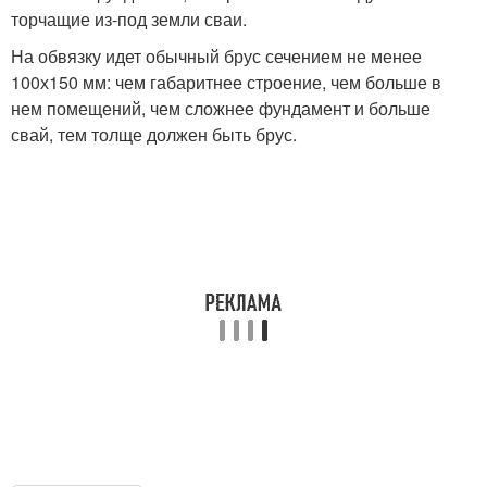
торчащие из-под земли сваи.
На обвязку идет обычный брус сечением не менее
100х150 мм: чем габаритнее строение, чем больше в
нем помещений, чем сложнее фундамент и больше
свай, тем толще должен быть брус.