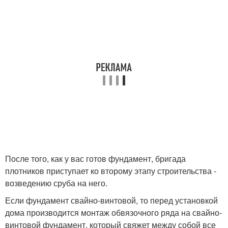
После того, как у вас готов фундамент, бригада
плотников приступает ко второму этапу строительства -
возведению сруба на него.
Если фундамент свайно-винтовой, то перед установкой
дома производится монтаж обвязочного ряда на свайно-
винтовой фундамент, который свяжет между собой все