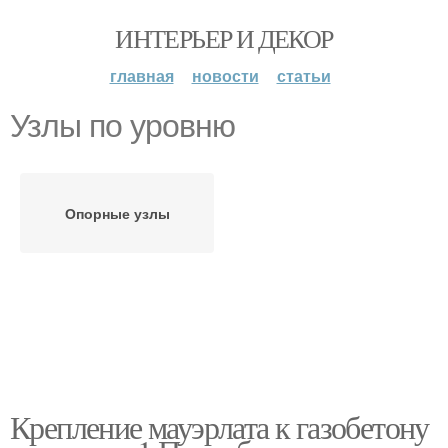
ИНТЕРЬЕР И ДЕКОР
главная
новости
статьи
Узлы по уровню
Опорные узлы
Крепление мауэрлата к газобетону