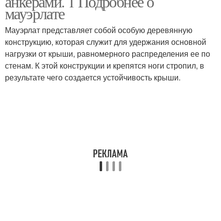
анкерами. 1 Подробнее о
мауэрлате
Мауэрлат представляет собой особую деревянную
конструкцию, которая служит для удержания основной
нагрузки от крыши, равномерного распределения ее по
стенам. К этой конструкции и крепятся ноги стропил, в
результате чего создается устойчивость крыши.