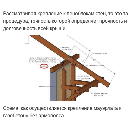
Рассматривая крепление к пеноблокам стен, то это та
процедура, точность которой определяет прочность и
долговечность всей крыши.
Схема, как осуществляется крепление мауэрлата к
газобетону без армопояса