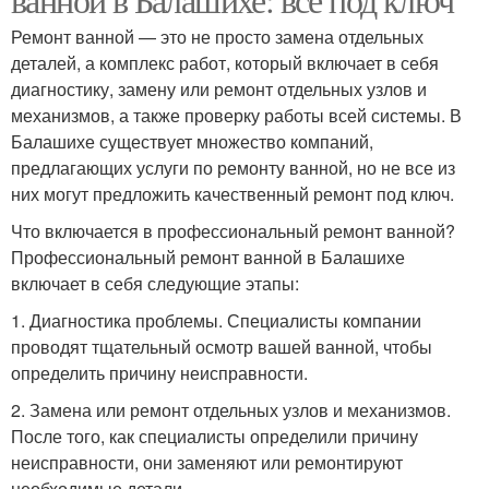
Ремонт ванной — это не просто замена отдельных
деталей, а комплекс работ, который включает в себя
диагностику, замену или ремонт отдельных узлов и
механизмов, а также проверку работы всей системы. В
Балашихе существует множество компаний,
предлагающих услуги по ремонту ванной, но не все из
них могут предложить качественный ремонт под ключ.
Что включается в профессиональный ремонт ванной?
Профессиональный ремонт ванной в Балашихе
включает в себя следующие этапы:
1. Диагностика проблемы. Специалисты компании
проводят тщательный осмотр вашей ванной, чтобы
определить причину неисправности.
2. Замена или ремонт отдельных узлов и механизмов.
После того, как специалисты определили причину
неисправности, они заменяют или ремонтируют
необходимые детали.