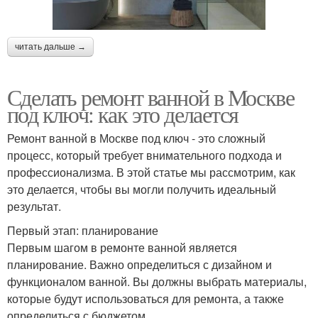
читать дальше →
Сделать ремонт ванной в Москве
под ключ: как это делается
Ремонт ванной в Москве под ключ - это сложный
процесс, который требует внимательного подхода и
профессионализма. В этой статье мы рассмотрим, как
это делается, чтобы вы могли получить идеальный
результат.
Первый этап: планирование
Первым шагом в ремонте ванной является
планирование. Важно определиться с дизайном и
функционалом ванной. Вы должны выбрать материалы,
которые будут использоваться для ремонта, а также
определиться с бюджетом.