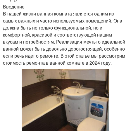
Введение
В нашей жизни ванная комната является одним из
самых важных и часто используемых помещений. Она
должна быть не только функциональной, но и
комфортной, красивой и соответствующей нашим
вкусам и потребностям. Реализация мечты о идеальной
ванной может быть довольно дорогостоящей, особенно
если речь идет о ремонте. В этой статье мы рассмотрим
стоимость ремонта в ванной комнате в 2024 году.