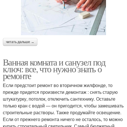
читать дальше →
Ванная комната и санузел под
ключ: все, что нужно знать о
ремонте
Если предстоит ремонт во вторичном жилфонде, то
прежде придется произвести демонтаж : снять старую
штукатурку, потолок, отключить сантехнику. Оставьте
только кран с водой — он пригодится, чтобы замешивать
строительные растворы. Также продумайте освещение.
Если от прежнего ремонта ничего не осталось, то можно
купить строительный светильник. Самый бюджетный