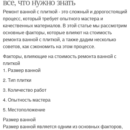
все, что нужно знать
Ремонт ванной с плиткой - это сложный и дорогостоящий
процесс, который требует опытного мастера и
качественных материалов. В этой статье мы рассмотрим
основные факторы, которые влияют на стоимость
ремонта ванной с плиткой, а также дадим несколько
советов, как сэкономить на этом процессе.
Факторы, влияющие на стоимость ремонта ванной с
плиткой
1. Размер ванной
2. Тип плитки
3. Количество работ
4. Опытность мастера
5. Местоположение
Размер ванной
Размер ванной является одним из основных факторов,