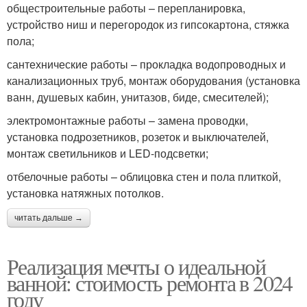
общестроительные работы – перепланировка,
устройство ниш и перегородок из гипсокартона, стяжка
пола;
сантехнические работы – прокладка водопроводных и
канализационных труб, монтаж оборудования (установка
ванн, душевых кабин, унитазов, биде, смесителей);
электромонтажные работы – замена проводки,
установка подрозетников, розеток и выключателей,
монтаж светильников и LED-подсветки;
отбелочные работы – облицовка стен и пола плиткой,
установка натяжных потолков.
читать дальше →
Реализация мечты о идеальной
ванной: стоимость ремонта в 2024
году