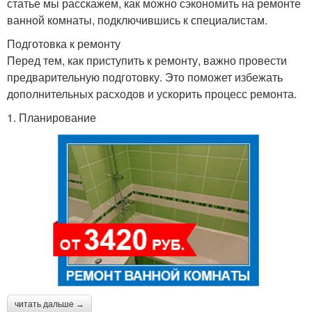
статье мы расскажем, как можно сэкономить на ремонте
ванной комнаты, подключившись к специалистам.
Подготовка к ремонту
Перед тем, как приступить к ремонту, важно провести
предварительную подготовку. Это поможет избежать
дополнительных расходов и ускорить процесс ремонта.
1. Планирование
читать дальше →