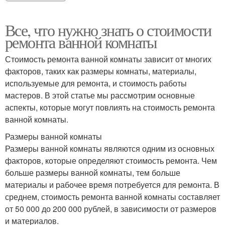
Все, что нужно знать о стоимости
ремонта ванной комнаты
Стоимость ремонта ванной комнаты зависит от многих
факторов, таких как размеры комнаты, материалы,
используемые для ремонта, и стоимость работы
мастеров. В этой статье мы рассмотрим основные
аспекты, которые могут повлиять на стоимость ремонта
ванной комнаты.
Размеры ванной комнаты
Размеры ванной комнаты являются одним из основных
факторов, которые определяют стоимость ремонта. Чем
больше размеры ванной комнаты, тем больше
материалы и рабочее время потребуется для ремонта. В
среднем, стоимость ремонта ванной комнаты составляет
от 50 000 до 200 000 рублей, в зависимости от размеров
и материалов.