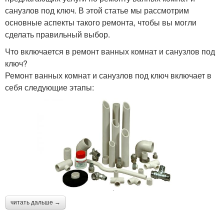
санузлов под ключ. В этой статье мы рассмотрим
основные аспекты такого ремонта, чтобы вы могли
сделать правильный выбор.
Что включается в ремонт ванных комнат и санузлов под
ключ?
Ремонт ванных комнат и санузлов под ключ включает в
себя следующие этапы:
читать дальше →