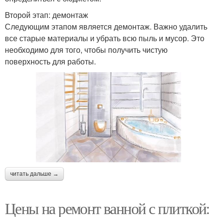
Второй этап: демонтаж
Следующим этапом является демонтаж. Важно удалить
все старые материалы и убрать всю пыль и мусор. Это
необходимо для того, чтобы получить чистую
поверхность для работы.
читать дальше →
Цены на ремонт ванной с плиткой: