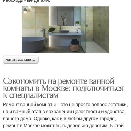
читать дальше →
Сэкономить на ремонте ванной
комнаты в Москве: подключиться
к специалистам
Ремонт ванной комнаты – это не просто вопрос эстетики,
но и важный этап в сохранении целостности и удобства
вашего дома. Однако, как и в любом другом городе,
ремонт в Москве может быть довольно дорогим. В этой