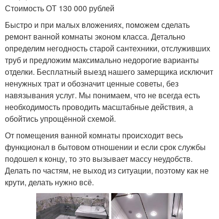
Стоимость ОТ 130 000 рублей
Быстро и при малых вложениях, поможем сделать
ремонт ванной комнаты эконом класса. Детально
определим негодность старой сантехники, отслуживших
труб и предложим максимально недорогие варианты
отделки. Бесплатный выезд нашего замерщика исключит
ненужных трат и обозначит ценные советы, без
навязывания услуг. Мы понимаем, что не всегда есть
необходимость проводить масштабные действия, а
обойтись упрощённой схемой.
От помещения ванной комнаты происходит весь
функционал в бытовом отношении и если срок службы
подошел к концу, то это вызывает массу неудобств.
Делать по частям, не выход из ситуации, поэтому как не
крути, делать нужно всё.