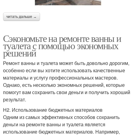
читать дальше →
Сэкономьте на ремонте ванны и
туалета с помощью экономных
решений
Ремонт ванны и туалета может быть довольно дорогим,
особенно если вы хотите использовать качественные
материалы и услугу профессиональных мастеров.
Однако, есть несколько экономных решений, которые
помогут вам сохранить свои деньги и получить хороший
результат.
H2. Использование бюджетных материалов
Одним из самых эффективных способов сохранить
деньги на ремонте ванны и туалета является
использование бюджетных материалов. Например,