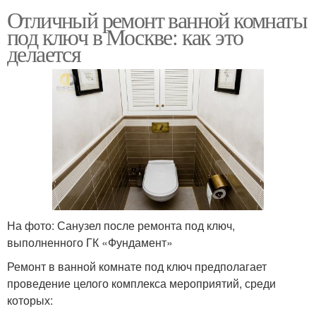
Отличный ремонт ванной комнаты
под ключ в Москве: как это
делается
На фото: Санузел после ремонта под ключ,
выполненного ГК «Фундамент»
Ремонт в ванной комнате под ключ предполагает
проведение целого комплекса мероприятий, среди
которых: