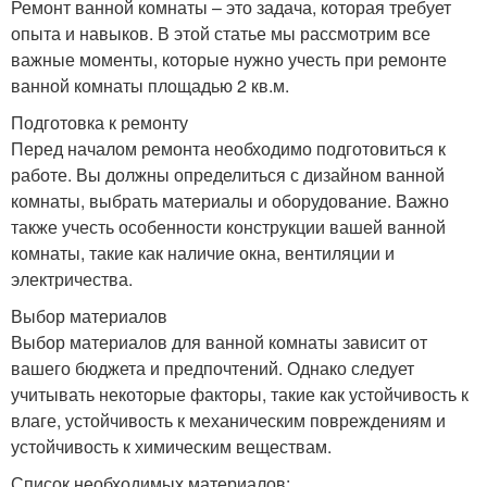
Ремонт ванной комнаты – это задача, которая требует
опыта и навыков. В этой статье мы рассмотрим все
важные моменты, которые нужно учесть при ремонте
ванной комнаты площадью 2 кв.м.
Подготовка к ремонту
Перед началом ремонта необходимо подготовиться к
работе. Вы должны определиться с дизайном ванной
комнаты, выбрать материалы и оборудование. Важно
также учесть особенности конструкции вашей ванной
комнаты, такие как наличие окна, вентиляции и
электричества.
Выбор материалов
Выбор материалов для ванной комнаты зависит от
вашего бюджета и предпочтений. Однако следует
учитывать некоторые факторы, такие как устойчивость к
влаге, устойчивость к механическим повреждениям и
устойчивость к химическим веществам.
Список необходимых материалов: