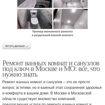
читать дальше →
Ремонт ванных комнат и санузлов
под ключ в Москве и МО: все, что
нужно знать
Ремонт ванных комнат и санузлов – это не просто
вопрос эстетики, но и важный этап сохранения здоровья
и комфорта в вашем доме. В Москве и Московской
области существует множество компаний,
предлагающих услуги по ремонту ванных комнат и