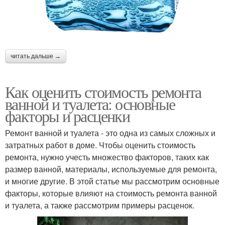
читать дальше →
Как оценить стоимость ремонта
ванной и туалета: основные
факторы и расценки
Ремонт ванной и туалета - это одна из самых сложных и
затратных работ в доме. Чтобы оценить стоимость
ремонта, нужно учесть множество факторов, таких как
размер ванной, материалы, используемые для ремонта,
и многие другие. В этой статье мы рассмотрим основные
факторы, которые влияют на стоимость ремонта ванной
и туалета, а также рассмотрим примеры расценок.