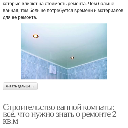
которые влияют на стоимость ремонта. Чем больше
ванная, тем больше потребуется времени и материалов
для ее ремонта.
читать дальше →
Строительство ванной комнаты:
все, что нужно знать о ремонте 2
кв.м