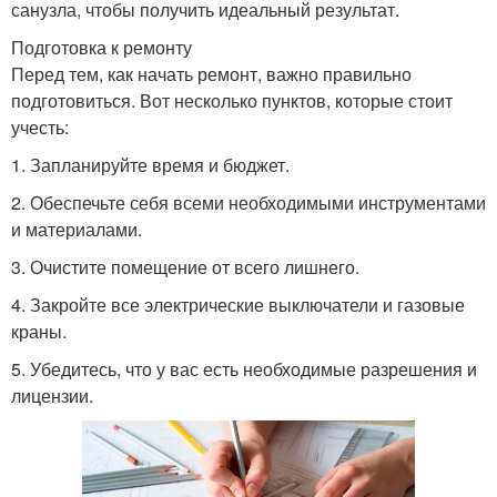
санузла, чтобы получить идеальный результат.
Подготовка к ремонту
Перед тем, как начать ремонт, важно правильно
подготовиться. Вот несколько пунктов, которые стоит
учесть:
1. Запланируйте время и бюджет.
2. Обеспечьте себя всеми необходимыми инструментами
и материалами.
3. Очистите помещение от всего лишнего.
4. Закройте все электрические выключатели и газовые
краны.
5. Убедитесь, что у вас есть необходимые разрешения и
лицензии.