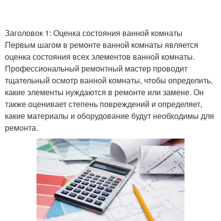
Заголовок 1: Оценка состояния ванной комнаты
Первым шагом в ремонте ванной комнаты является
оценка состояния всех элементов ванной комнаты.
Профессиональный ремонтный мастер проводит
тщательный осмотр ванной комнаты, чтобы определить,
какие элементы нуждаются в ремонте или замене. Он
также оценивает степень повреждений и определяет,
какие материалы и оборудование будут необходимы для
ремонта.