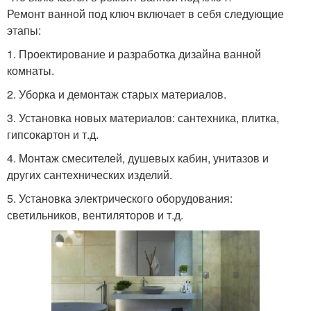
Ремонт ванной под ключ включает в себя следующие
этапы:
1. Проектирование и разработка дизайна ванной
комнаты.
2. Уборка и демонтаж старых материалов.
3. Установка новых материалов: сантехника, плитка,
гипсокартон и т.д.
4. Монтаж смесителей, душевых кабин, унитазов и
других сантехнических изделий.
5. Установка электрического оборудования:
светильников, вентиляторов и т.д.