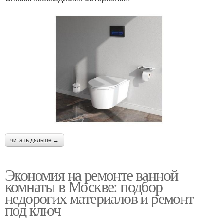
читать дальше →
Экономия на ремонте ванной
комнаты в Москве: подбор
недорогих материалов и ремонт
под ключ