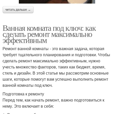
читать дальше →
Ванная комната под ключ: как
сделать ремонт максимально
эффективным
Ремонт ванной комнаты - это важная задача, которая
требует тщательного планирования и подготовки. Чтобы
сделать ремонт максимально эффективным, нужно
учесть множество факторов, таких как бюджет, время,
стиль и дизайн. В этой статье мы рассмотрим основные
шаги, которые помогут вам успешно выполнить ремонт
ванной комнаты под ключ.
Подготовка к ремонту
Перед тем, как начать ремонт, важно подготовиться к
нему. Это включает в себя: