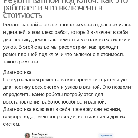
работает и что включено в
стоимость
Ремонт ванной – это не просто замена отдельных узлов
и деталей, а комплекс работ, который включает в себя
диагностику, демонтаж, ремонт и монтаж всех систем и
узлов. В этой статье мы рассмотрим, как проходит
ремонт ванной под ключ и что включено в стоимость
такого ремонта.
Диагностика
Перед началом ремонта важно провести тщательную
диагностику всех систем и узлов в ванной. Это позволит
определить, какие работы потребуются для
восстановления работоспособности ванной.
Диагностика включает в себя проверку сантехники,
водопровода, электропроводки, вентиляции и других
систем.