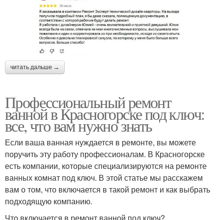
читать дальше →
Профессиональный ремонт
ванной в Красногорске под ключ:
все, что вам нужно знать
Если ваша ванная нуждается в ремонте, вы можете
поручить эту работу профессионалам. В Красногорске
есть компании, которые специализируются на ремонте
ванных комнат под ключ. В этой статье мы расскажем
вам о том, что включается в такой ремонт и как выбрать
подходящую компанию.
Что включается в ремонт ванной под ключ?