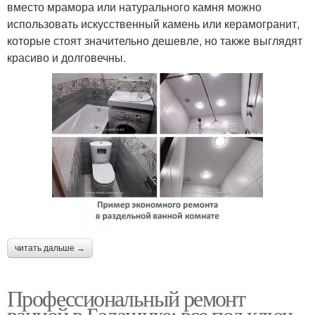
вместо мрамора или натурального камня можно
использовать искусственный камень или керамогранит,
которые стоят значительно дешевле, но также выглядят
красиво и долговечны.
читать дальше →
Профессиональный ремонт
ванной в Балашихе: все под ключ