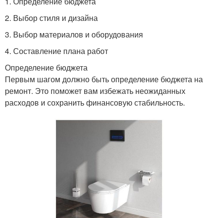
1. Определение бюджета
2. Выбор стиля и дизайна
3. Выбор материалов и оборудования
4. Составление плана работ
Определение бюджета
Первым шагом должно быть определение бюджета на
ремонт. Это поможет вам избежать неожиданных
расходов и сохранить финансовую стабильность.