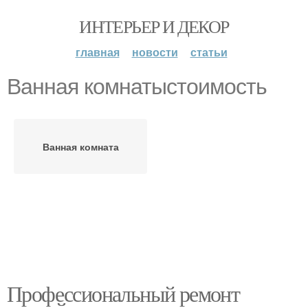
ИНТЕРЬЕР И ДЕКОР
главная
новости
статьи
Ванная комнатыстоимость
Ванная комната
Профессиональный ремонт