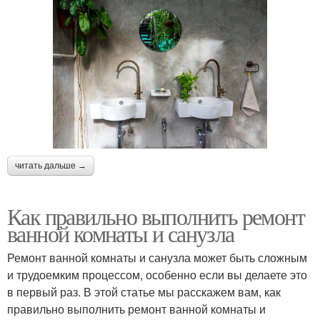
читать дальше →
Как правильно выполнить ремонт
ванной комнаты и санузла
Ремонт ванной комнаты и санузла может быть сложным
и трудоемким процессом, особенно если вы делаете это
в первый раз. В этой статье мы расскажем вам, как
правильно выполнить ремонт ванной комнаты и