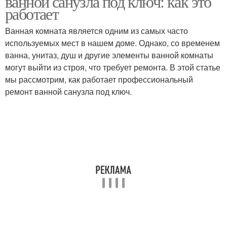
ванной санузла под ключ: как это
работает
Ванная комната является одним из самых часто
используемых мест в нашем доме. Однако, со временем
ванна, унитаз, душ и другие элементы ванной комнаты
могут выйти из строя, что требует ремонта. В этой статье
мы рассмотрим, как работает профессиональный
ремонт ванной санузла под ключ.