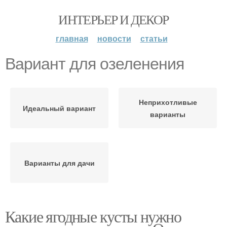
ИНТЕРЬЕР И ДЕКОР
главная
новости
статьи
Вариант для озеленения
Неприхотливые
Идеальный вариант
варианты
Варианты для дачи
Какие ягодные кусты нужно