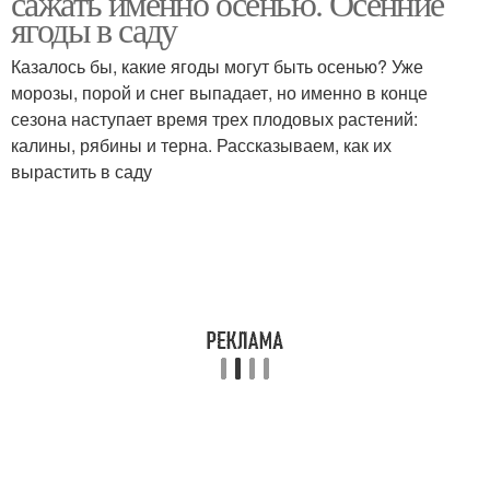
сажать именно осенью. Осенние
ягоды в саду
Казалось бы, какие ягоды могут быть осенью? Уже
морозы, порой и снег выпадает, но именно в конце
сезона наступает время трех плодовых растений:
калины, рябины и терна. Рассказываем, как их
вырастить в саду