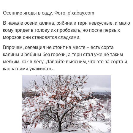
Осенние ягоды в саду. Фото: pixabay.com
В начале осени калина, рябина и терн невкусные, и мало
кому придет в голову их пробовать, но после первых
морозов они становятся сладкими.
Впрочем, селекция не стоит на месте – есть сорта
калины и рябины без горечи, а терн стал уже не таким
мелким, как в лесу. Давайте выясним, что это за сорта и
как за ними ухаживать.