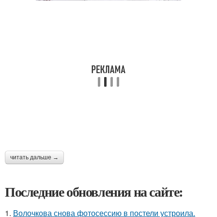
читать дальше →
Последние обновления на сайте:
1.
Волочкова снова фотосессию в постели устроила.