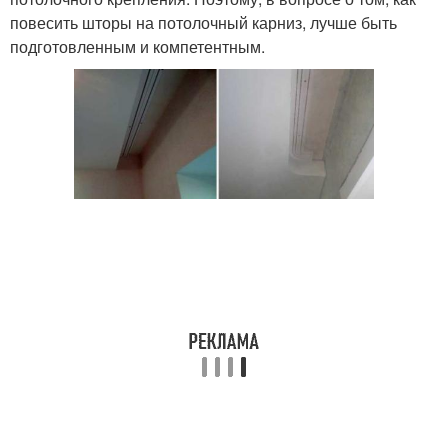
повесить шторы на потолочный карниз, лучше быть
подготовленным и компетентным.