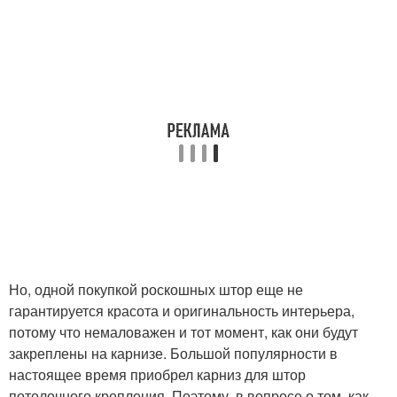
Но, одной покупкой роскошных штор еще не
гарантируется красота и оригинальность интерьера,
потому что немаловажен и тот момент, как они будут
закреплены на карнизе. Большой популярности в
настоящее время приобрел карниз для штор
потолочного крепления. Поэтому, в вопросе о том, как