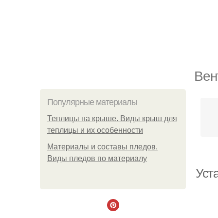
Вен
Популярные материалы
Теплицы на крыше. Виды крыш для
теплицы и их особенности
Материалы и составы пледов.
Виды пледов по материалу
Уст