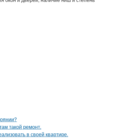
тоянии?
там такой ремонт.
ализовать в своей квартире.