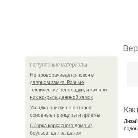
Вер
Популярные материалы
Не проворачивается ключ в
дверном замке. Разные
технические неполадки, и как при
них вскрыть дверной замок
Укладка плитки на потолок:
Как
основные принципы и приемы
Дизай
Сборка каркасного дома из
подоб
брусьев: шаг за шагом