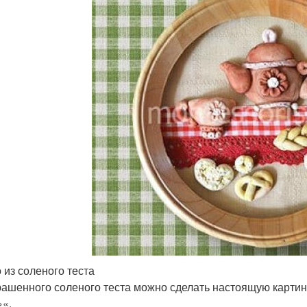
 из соленого теста
рашенного соленого теста можно сделать настоящую картин
»«.