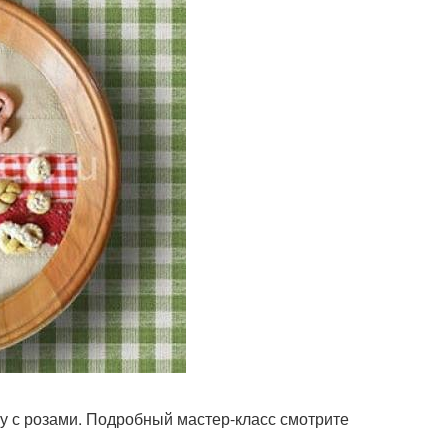
у с розами. Подробный мастер-класс смотрите