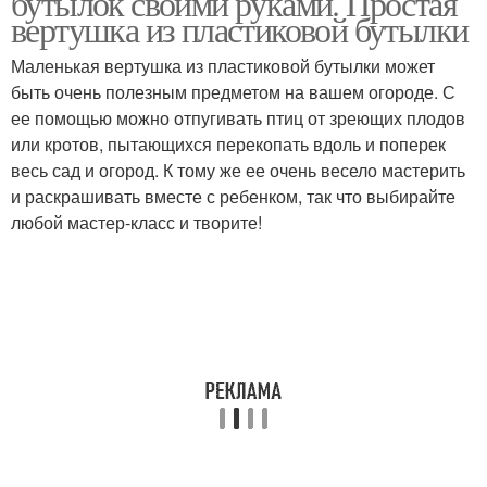
бутылок своими руками. Простая
вертушка из пластиковой бутылки
Маленькая вертушка из пластиковой бутылки может
быть очень полезным предметом на вашем огороде. С
ее помощью можно отпугивать птиц от зреющих плодов
или кротов, пытающихся перекопать вдоль и поперек
весь сад и огород. К тому же ее очень весело мастерить
и раскрашивать вместе с ребенком, так что выбирайте
любой мастер-класс и творите!