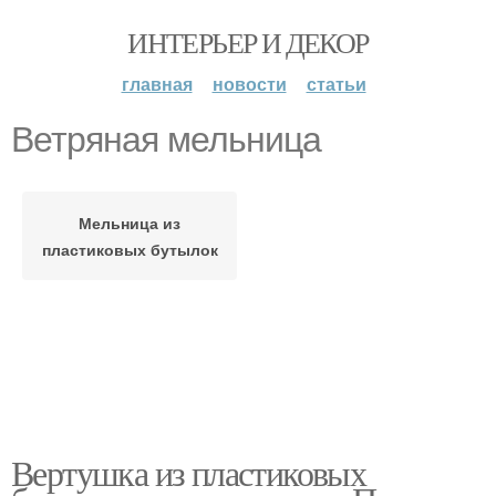
ИНТЕРЬЕР И ДЕКОР
главная
новости
статьи
Ветряная мельница
Мельница из
пластиковых бутылок
Вертушка из пластиковых