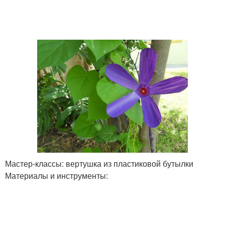
Мастер-классы: вертушка из пластиковой бутылки
Материалы и инструменты: