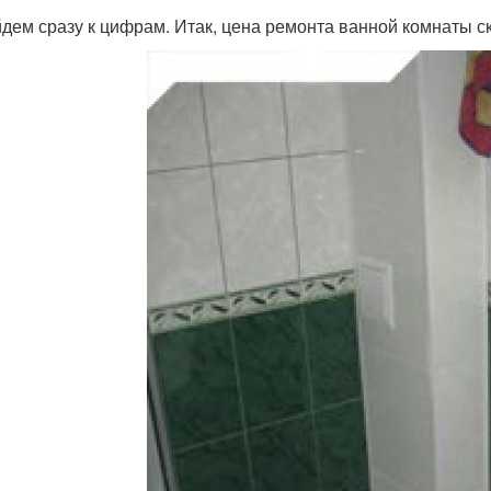
дем сразу к цифрам. Итак, цена ремонта ванной комнаты ск