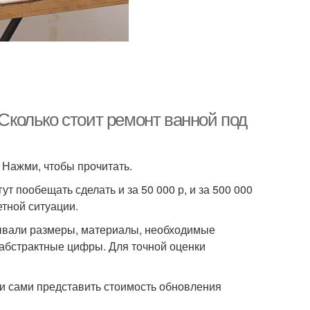
 Сколько стоит ремонт ванной под
 Нажми, чтобы прочитать.
т пообещать сделать и за 50 000 р, и за 500 000
тной ситуации.
итывали размеры, материалы, необходимые
е абстрактные цифры. Для точной оценки
и сами представить стоимость обновления