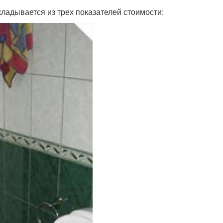
ладывается из трех показателей стоимости: