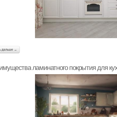
ь дальше →
имущества ламинатного покрытия для ку