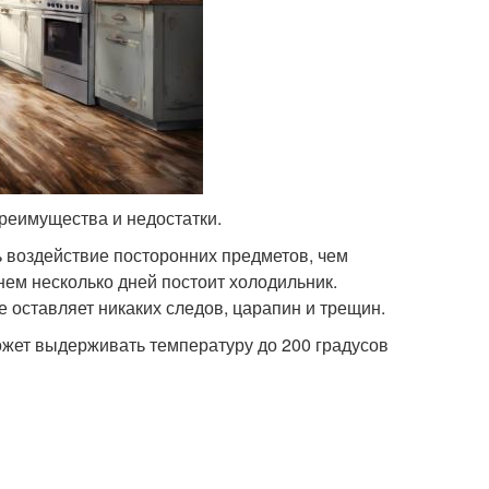
преимущества и недостатки.
ь воздействие посторонних предметов, чем
нем несколько дней постоит холодильник.
е оставляет никаких следов, царапин и трещин.
жет выдерживать температуру до 200 градусов