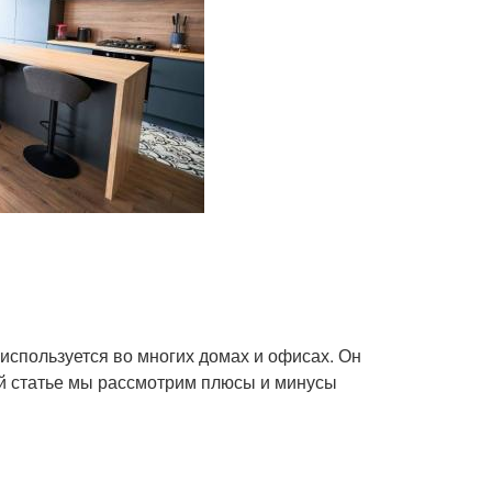
используется во многих домах и офисах. Он
ой статье мы рассмотрим плюсы и минусы