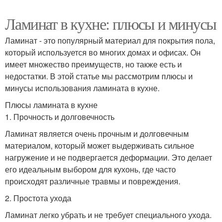
Ламинат в кухне: плюсы и минусы
Ламинат - это популярный материал для покрытия пола,
который используется во многих домах и офисах. Он
имеет множество преимуществ, но также есть и
недостатки. В этой статье мы рассмотрим плюсы и
минусы использования ламината в кухне.
Плюсы ламината в кухне
1. Прочность и долговечность
Ламинат является очень прочным и долговечным
материалом, который может выдерживать сильное
нагружение и не подвергается деформации. Это делает
его идеальным выбором для кухонь, где часто
происходят различные травмы и повреждения.
2. Простота ухода
Ламинат легко убрать и не требует специального ухода.