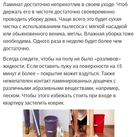
Ламинат достаточно неприхотлив в своем уходе. Чтоб
держать его в чистоте достаточно своевременно
проводить уборку дома. Чаще всего это будет сухая
чистка с использованием пылесоса с мягкой насадкой
или обыкновенного веника, метлы. Влажная уборка тоже
необходима. Одного раза в неделю будет более чем
достаточно.
Всегда следите, чтобы на полу не было «разливов»
жидкости. Если оставить лужу на поверхности на 15
минут и более – покрытие может вздуться. Также
нежелателен контакт ламинированных дощечек с
различными абразивными веществами, например,
песком. Чтобы этого избежать стоить при входе в
квартиру застелить коврик.