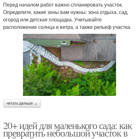
Перед началом работ важно спланировать участок.
Определите, какие зоны вам нужны: зона отдыха, сад,
огород или детская площадка. Учитывайте
расположение солнца и ветра, а также рельеф участка.
читать дальше →
20+ идей для маленького сада: как
превратить небольшой участок в