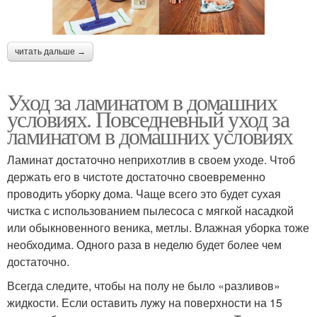
читать дальше →
Уход за ламинатом в домашних
условиях. Повседневный уход за
ламинатом в домашних условиях
Ламинат достаточно неприхотлив в своем уходе. Чтоб
держать его в чистоте достаточно своевременно
проводить уборку дома. Чаще всего это будет сухая
чистка с использованием пылесоса с мягкой насадкой
или обыкновенного веника, метлы. Влажная уборка тоже
необходима. Одного раза в неделю будет более чем
достаточно.
Всегда следите, чтобы на полу не было «разливов»
жидкости. Если оставить лужу на поверхности на 15