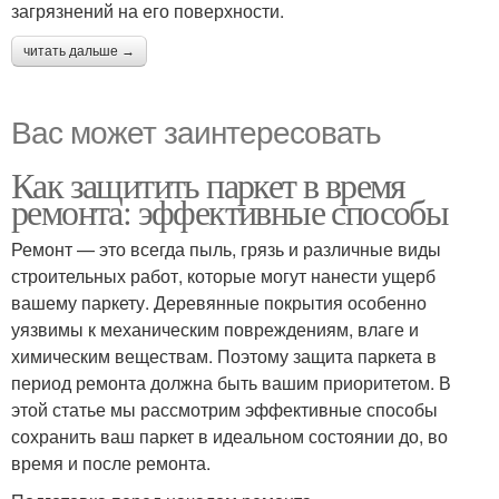
загрязнений на его поверхности.
читать дальше →
Вас может заинтересовать
Как защитить паркет в время
ремонта: эффективные способы
Ремонт — это всегда пыль, грязь и различные виды
строительных работ, которые могут нанести ущерб
вашему паркету. Деревянные покрытия особенно
уязвимы к механическим повреждениям, влаге и
химическим веществам. Поэтому защита паркета в
период ремонта должна быть вашим приоритетом. В
этой статье мы рассмотрим эффективные способы
сохранить ваш паркет в идеальном состоянии до, во
время и после ремонта.