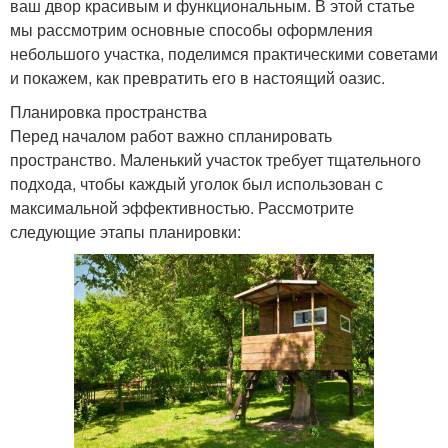
ваш двор красивым и функциональным. В этой статье
мы рассмотрим основные способы оформления
небольшого участка, поделимся практическими советами
и покажем, как превратить его в настоящий оазис.
Планировка пространства
Перед началом работ важно спланировать
пространство. Маленький участок требует тщательного
подхода, чтобы каждый уголок был использован с
максимальной эффективностью. Рассмотрите
следующие этапы планировки: