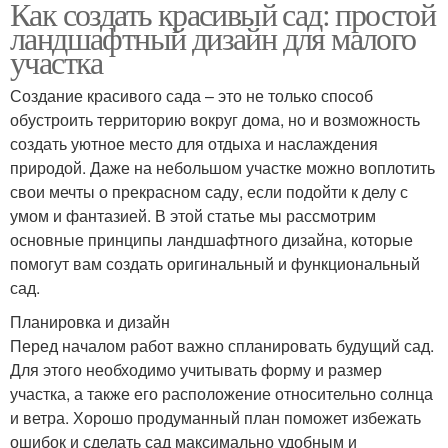
Как создать красивый сад: простой
ландшафтный дизайн для малого
участка
Создание красивого сада – это не только способ
обустроить территорию вокруг дома, но и возможность
создать уютное место для отдыха и наслаждения
природой. Даже на небольшом участке можно воплотить
свои мечты о прекрасном саду, если подойти к делу с
умом и фантазией. В этой статье мы рассмотрим
основные принципы ландшафтного дизайна, которые
помогут вам создать оригинальный и функциональный
сад.
Планировка и дизайн
Перед началом работ важно спланировать будущий сад.
Для этого необходимо учитывать форму и размер
участка, а также его расположение относительно солнца
и ветра. Хорошо продуманный план поможет избежать
ошибок и сделать сад максимально удобным и