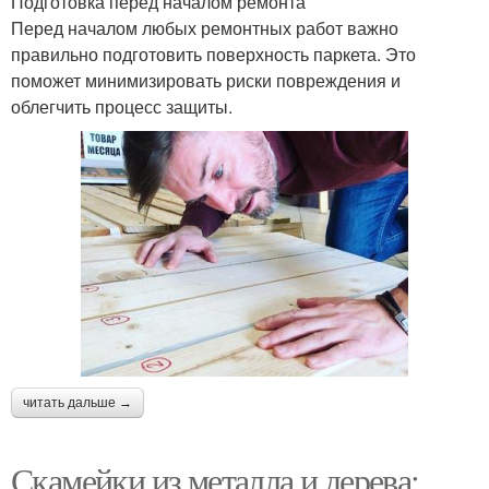
Подготовка перед началом ремонта
Перед началом любых ремонтных работ важно
правильно подготовить поверхность паркета. Это
поможет минимизировать риски повреждения и
облегчить процесс защиты.
читать дальше →
Скамейки из металла и дерева: