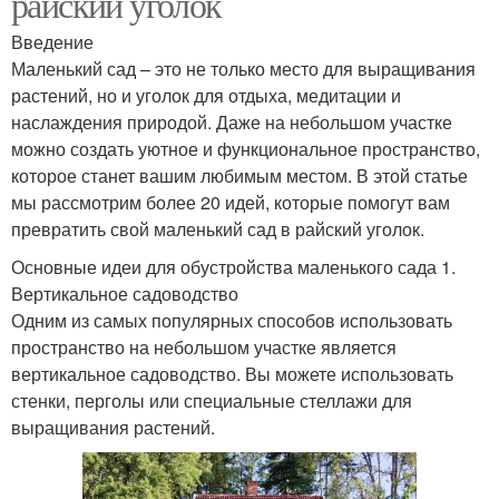
райский уголок
Введение
Маленький сад – это не только место для выращивания
растений, но и уголок для отдыха, медитации и
наслаждения природой. Даже на небольшом участке
можно создать уютное и функциональное пространство,
которое станет вашим любимым местом. В этой статье
мы рассмотрим более 20 идей, которые помогут вам
превратить свой маленький сад в райский уголок.
Основные идеи для обустройства маленького сада 1.
Вертикальное садоводство
Одним из самых популярных способов использовать
пространство на небольшом участке является
вертикальное садоводство. Вы можете использовать
стенки, перголы или специальные стеллажи для
выращивания растений.