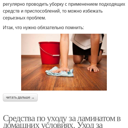
регулярно проводить уборку с применением подходящих
средств и приспособлений, то можно избежать
серьезных проблем.
Итак, что нужно обязательно помнить:
читать дальше →
Средства по уходу за ламинатом в
домашних условиях. Уход за