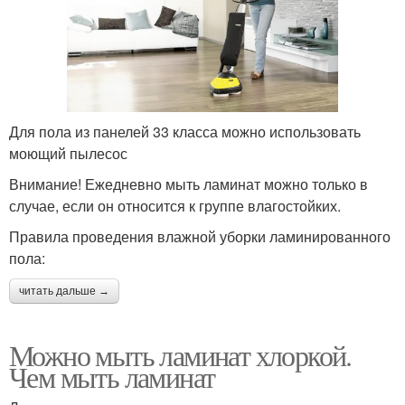
Для пола из панелей 33 класса можно использовать
моющий пылесос
Внимание! Ежедневно мыть ламинат можно только в
случае, если он относится к группе влагостойких.
Правила проведения влажной уборки ламинированного
пола:
читать дальше →
Можно мыть ламинат хлоркой.
Чем мыть ламинат