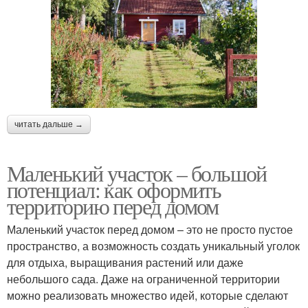
читать дальше →
Маленький участок – большой
потенциал: как оформить
территорию перед домом
Маленький участок перед домом – это не просто пустое
пространство, а возможность создать уникальный уголок
для отдыха, выращивания растений или даже
небольшого сада. Даже на ограниченной территории
можно реализовать множество идей, которые сделают