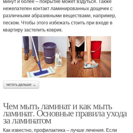
минут и более – покрытие может вздуться. Также
нежелателен контакт ламинированных дощечек с
различными абразивными веществами, например,
песком. Чтобы этого избежать стоить при входе в
квартиру застелить коврик.
читать дальше →
Чем мыть ламинат и как мыть
ламинат. Основные правила ухода
за ламинатом
Как известно, профилактика – лучше лечения. Если