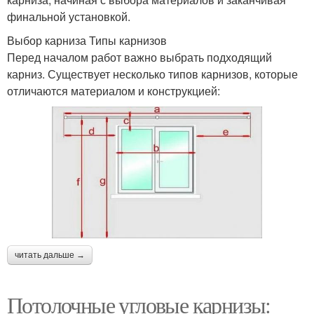
финальной установкой.
Выбор карниза Типы карнизов
Перед началом работ важно выбрать подходящий
карниз. Существует несколько типов карнизов, которые
отличаются материалом и конструкцией:
читать дальше →
Потолочные угловые карнизы: