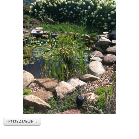
читать дальше →