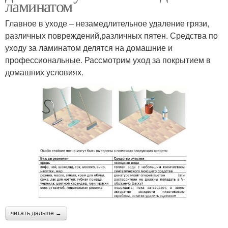
ламинатом
Главное в уходе – незамедлительное удаление грязи,
различных повреждений,различных пятен. Средства по
уходу за ламинатом делятся на домашние и
профессиональные. Рассмотрим уход за покрытием в
домашних условиях.
читать дальше →