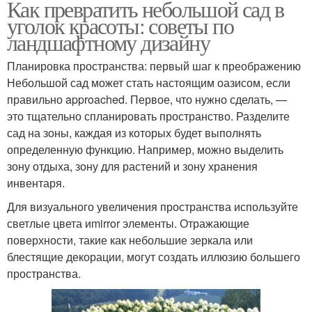
Как превратить небольшой сад в
уголок красоты: советы по
ландшафтному дизайну
Планировка пространства: первый шаг к преображению
Небольшой сад может стать настоящим оазисом, если
правильно approached. Первое, что нужно сделать, —
это тщательно спланировать пространство. Разделите
сад на зоны, каждая из которых будет выполнять
определенную функцию. Например, можно выделить
зону отдыха, зону для растений и зону хранения
инвентаря.
Для визуального увеличения пространства используйте
светлые цвета иmirror элементы. Отражающие
поверхности, такие как небольшие зеркала или
блестящие декорации, могут создать иллюзию большего
пространства.