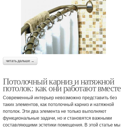
читать дальше →
Потолочный карниз и натяжной
потолок: как они работают вместе
Современный интерьер невозможно представить без
таких элементов, как потолочный карниз и натяжной
потолок. Эти два элемента не только выполняют
функциональные задачи, но и становятся важными
составляющими эстетики помещения. В этой статье мы