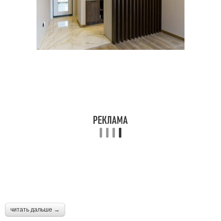
читать дальше →