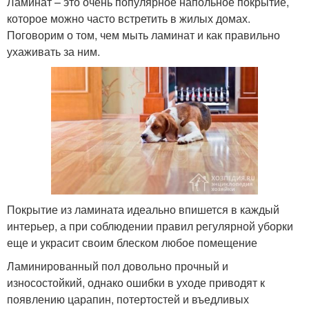
Ламинат – это очень популярное напольное покрытие,
которое можно часто встретить в жилых домах.
Поговорим о том, чем мыть ламинат и как правильно
ухаживать за ним.
Покрытие из ламината идеально впишется в каждый
интерьер, а при соблюдении правил регулярной уборки
еще и украсит своим блеском любое помещение
Ламинированный пол довольно прочный и
износостойкий, однако ошибки в уходе приводят к
появлению царапин, потертостей и въедливых