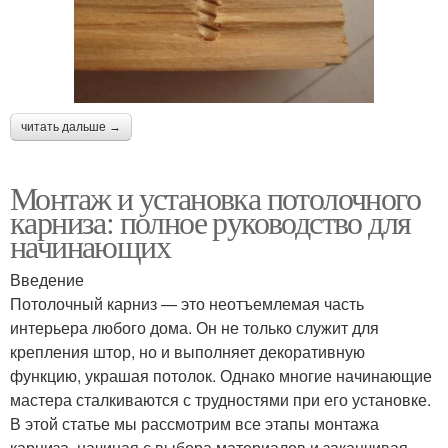
читать дальше →
Монтаж и установка потолочного
карниза: полное руководство для
начинающих
Введение
Потолочный карниз — это неотъемлемая часть
интерьера любого дома. Он не только служит для
крепления штор, но и выполняет декоративную
функцию, украшая потолок. Однако многие начинающие
мастера сталкиваются с трудностями при его установке.
В этой статье мы рассмотрим все этапы монтажа
карниза, начиная с выбора материалов и заканчивая