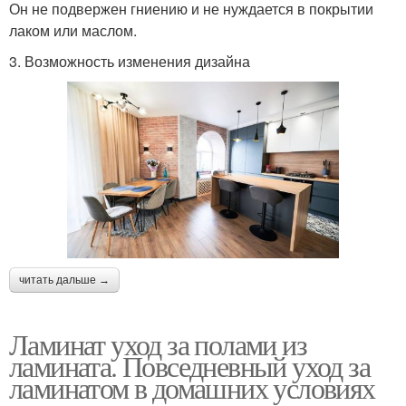
Он не подвержен гниению и не нуждается в покрытии
лаком или маслом.
3. Возможность изменения дизайна
читать дальше →
Ламинат уход за полами из
ламината. Повседневный уход за
ламинатом в домашних условиях