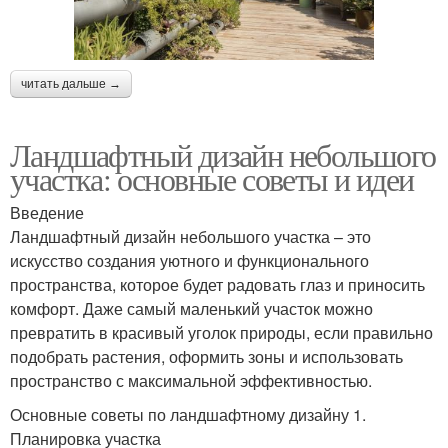
читать дальше →
Ландшафтный дизайн небольшого
участка: основные советы и идеи
Введение
Ландшафтный дизайн небольшого участка – это
искусство создания уютного и функционального
пространства, которое будет радовать глаз и приносить
комфорт. Даже самый маленький участок можно
превратить в красивый уголок природы, если правильно
подобрать растения, оформить зоны и использовать
пространство с максимальной эффективностью.
Основные советы по ландшафтному дизайну 1.
Планировка участка