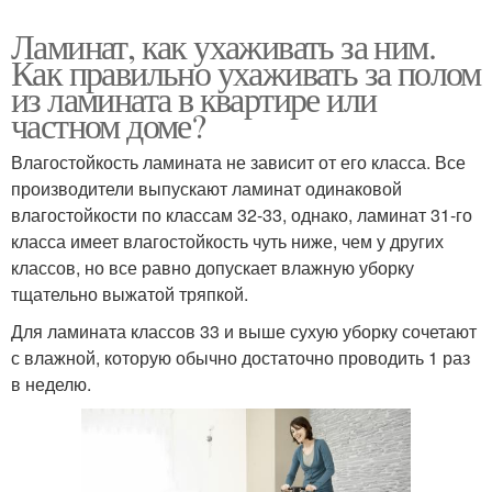
Ламинат, как ухаживать за ним.
Как правильно ухаживать за полом
из ламината в квартире или
частном доме?
Влагостойкость ламината не зависит от его класса. Все
производители выпускают ламинат одинаковой
влагостойкости по классам 32-33, однако, ламинат 31-го
класса имеет влагостойкость чуть ниже, чем у других
классов, но все равно допускает влажную уборку
тщательно выжатой тряпкой.
Для ламината классов 33 и выше сухую уборку сочетают
с влажной, которую обычно достаточно проводить 1 раз
в неделю.