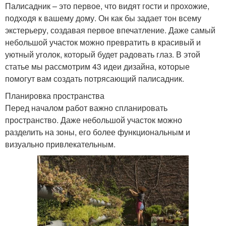
Палисадник – это первое, что видят гости и прохожие,
подходя к вашему дому. Он как бы задает тон всему
экстерьеру, создавая первое впечатление. Даже самый
небольшой участок можно превратить в красивый и
уютный уголок, который будет радовать глаз. В этой
статье мы рассмотрим 43 идеи дизайна, которые
помогут вам создать потрясающий палисадник.
Планировка пространства
Перед началом работ важно спланировать
пространство. Даже небольшой участок можно
разделить на зоны, его более функциональным и
визуально привлекательным.