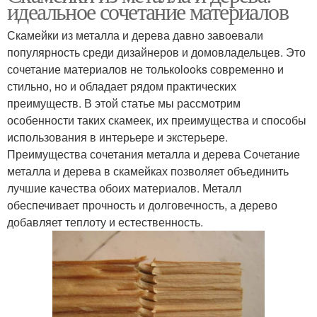
идеальное сочетание материалов
Скамейки из металла и дерева давно завоевали
популярность среди дизайнеров и домовладельцев. Это
сочетание материалов не толькоlooks современно и
стильно, но и обладает рядом практических
преимуществ. В этой статье мы рассмотрим
особенности таких скамеек, их преимущества и способы
использования в интерьере и экстерьере.
Преимущества сочетания металла и дерева Сочетание
металла и дерева в скамейках позволяет объединить
лучшие качества обоих материалов. Металл
обеспечивает прочность и долговечность, а дерево
добавляет теплоту и естественность.