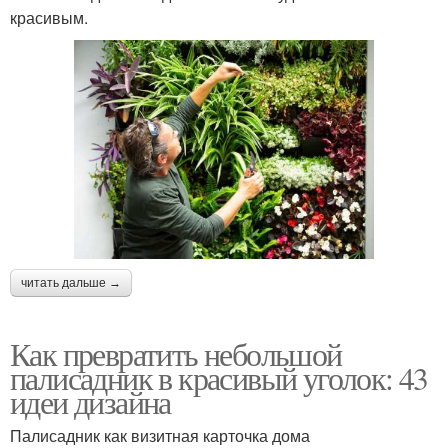
красивым.
читать дальше →
Как превратить небольшой
палисадник в красивый уголок: 43
идеи дизайна
Палисадник как визитная карточка дома