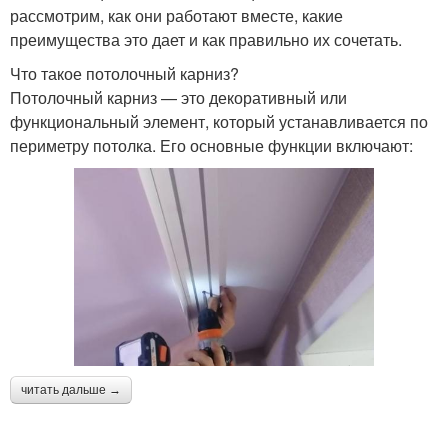
рассмотрим, как они работают вместе, какие
преимущества это дает и как правильно их сочетать.
Что такое потолочный карниз?
Потолочный карниз — это декоративный или
функциональный элемент, который устанавливается по
периметру потолка. Его основные функции включают:
читать дальше →