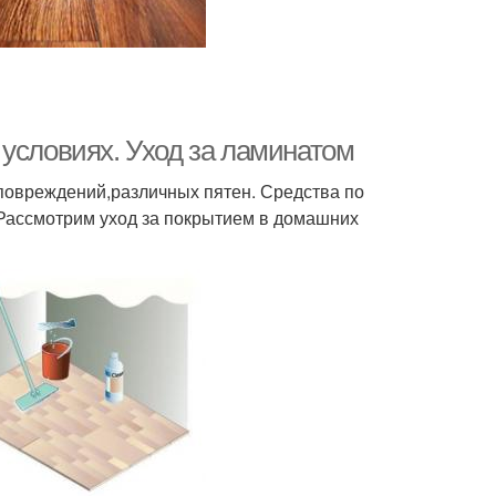
 условиях. Уход за ламинатом
 повреждений,различных пятен. Средства по
Рассмотрим уход за покрытием в домашних