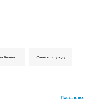
 за белым
Советы по уходу
Показать все