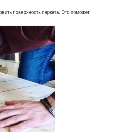
вить поверхность паркета. Это поможет
.