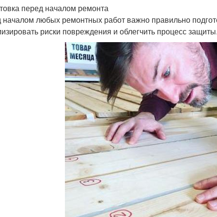
товка перед началом ремонта
 началом любых ремонтных работ важно правильно подгото
изировать риски повреждения и облегчить процесс защиты