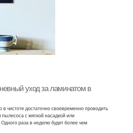
дневный уход за ламинатом в
о в чистоте достаточно своевременно проводить
м пылесоса с мягкой насадкой или
 Одного раза в неделю будет более чем