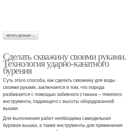
читать дальше →
Сделать скважину своими руками.
Технология ударно-канатного
бурения
Суть этого способа, как сделать скважину для воды
своими руками, заключается в том, что порода
разбивается с помощью забивного стакана – тяжелого
инструмента, падающего с высоты оборудованной
вышки.
Для выполнения работ необходима самодельная
буровая вышка, а также инструменты для применения