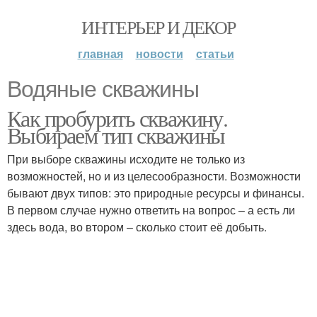
ИНТЕРЬЕР И ДЕКОР
главная
новости
статьи
Водяные скважины
Как пробурить скважину.
Выбираем тип скважины
При выборе скважины исходите не только из
возможностей, но и из целесообразности. Возможности
бывают двух типов: это природные ресурсы и финансы.
В первом случае нужно ответить на вопрос – а есть ли
здесь вода, во втором – сколько стоит её добыть.