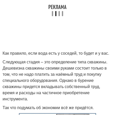
Как правило, если вода есть у соседей, то будет и у вас.
Следующая стадия – это определение типа скважины.
Дешевизна скважины своими руками состоит только в
том, что не надо платить за наёмный труд и покупку
специального оборудования. Однако в бурение
скважины придется вкладывать собственный труд,
время и расходы на частичное приобретение
инструмента.
Так что подумать об экономии всё же придётся.