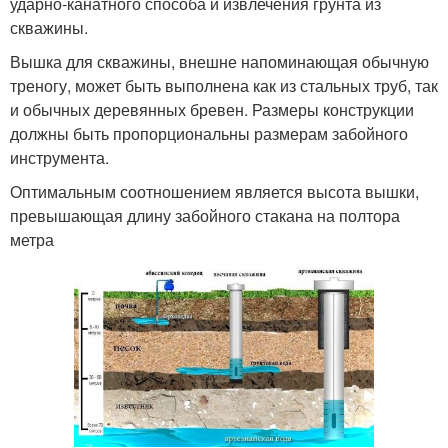
ударно-канатного способа и извлечения грунта из
скважины.
Вышка для скважины, внешне напоминающая обычную
треногу, может быть выполнена как из стальных труб, так
и обычных деревянных бревен. Размеры конструкции
должны быть пропорциональны размерам забойного
инструмента.
Оптимальным соотношением является высота вышки,
превышающая длину забойного стакана на полтора
метра