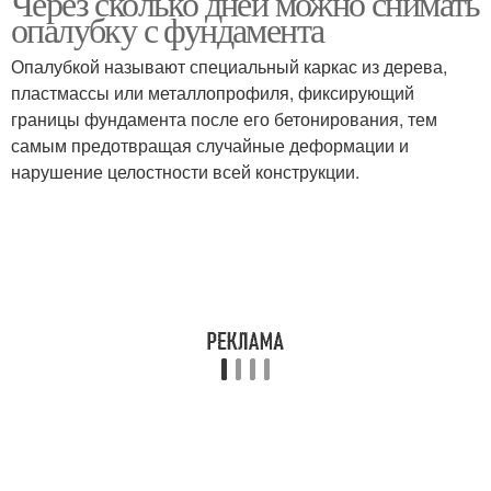
Через сколько дней можно снимать
опалубку с фундамента
Опалубкой называют специальный каркас из дерева,
пластмассы или металлопрофиля, фиксирующий
границы фундамента после его бетонирования, тем
самым предотвращая случайные деформации и
нарушение целостности всей конструкции.