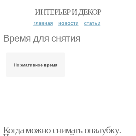
ИНТЕРЬЕР И ДЕКОР
главная
новости
статьи
Время для снятия
Нормативное время
Когда можно снимать опалубку.