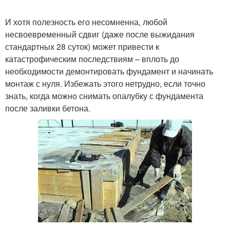
И хотя полезность его несомненна, любой
несвоевременный сдвиг (даже после выжидания
стандартных 28 суток) может привести к
катастрофическим последствиям – вплоть до
необходимости демонтировать фундамент и начинать
монтаж с нуля. Избежать этого нетрудно, если точно
знать, когда можно снимать опалубку с фундамента
после заливки бетона.