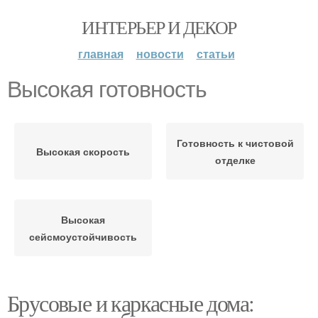
ИНТЕРЬЕР И ДЕКОР
главная
новости
статьи
Высокая готовность
Готовность к чистовой
Высокая скорость
отделке
Высокая
сейсмоустойчивость
Брусовые и каркасные дома: