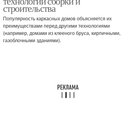
технологии сборки и
строительства
Популярность каркасных домов объясняется их
преимуществами перед другими технологиями
(например, домами из клееного бруса, кирпичными,
газоблочными зданиями).