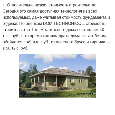
1. Относительно низкая стоимость строительства
Сегодня это самая доступная технология из всех
используемых, даже учитывая стоимость фундамента и
отделки. По оценкам DOM TECHNONICOL, стоимость
строительства 1 кв. м каркасного дома составляет 40
тыс. руб., в то время как «квадрат» дома из газобетона
обойдется в 45 тыс. руб., из клееного бруса и кирпича —
в 50 тыс. руб.