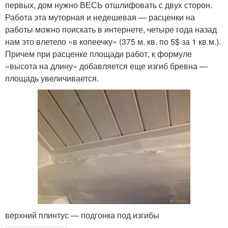
первых, дом нужно ВЕСЬ отшлифовать с двух сторон.
Работа эта муторная и недешевая — расценки на
работы можно поискать в интернете, четыре года назад
нам это влетело «в копеечку» (375 м. кв. по 5$ за 1 кв.м.).
Причем при расценке площади работ, к формуле
«высота на длину» добавляется еще изгиб бревна —
площадь увеличивается.
верхний плинтус — подгонка под изгибы