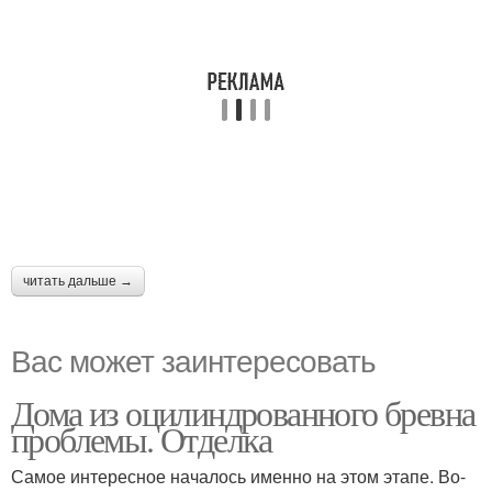
читать дальше →
Вас может заинтересовать
Дома из оцилиндрованного бревна
проблемы. Отделка
Самое интересное началось именно на этом этапе. Во-