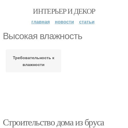
ИНТЕРЬЕР И ДЕКОР
главная
новости
статьи
Высокая влажность
Требовательность к
влажности
Строительство дома из бруса