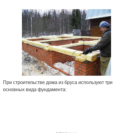
При строительстве дома из бруса используют три
основных вида фундамента: