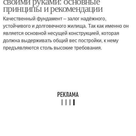
своими руками: основные
принципы и рекомендации
Качественный фундамент – залог надёжного,
устойчивого и долговечного жилища. Так как именно он
является основной несущей конструкцией, которая
должна выдерживать общий вес постройки, к нему
предъявляются столь высокие требования.