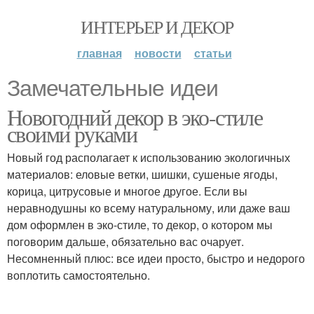
ИНТЕРЬЕР И ДЕКОР
главная
новости
статьи
Замечательные идеи
Новогодний декор в эко-стиле
своими руками
Новый год располагает к использованию экологичных
материалов: еловые ветки, шишки, сушеные ягоды,
корица, цитрусовые и многое другое. Если вы
неравнодушны ко всему натуральному, или даже ваш
дом оформлен в эко-стиле, то декор, о котором мы
поговорим дальше, обязательно вас очарует.
Несомненный плюс: все идеи просто, быстро и недорого
воплотить самостоятельно.