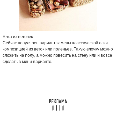
Елка из веточек
Сейчас популярен вариант замены классической елки
композицией из веток или поленьев. Такую елочку можно
сложить на полу, а можно повесить на стену или и вовсе
сделать в мини-варианте.