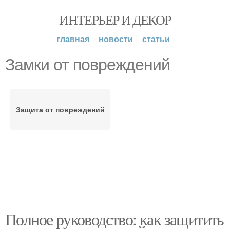
ИНТЕРЬЕР И ДЕКОР
главная
новости
статьи
Замки от повреждений
Защита от повреждений
Полное руководство: как защитить