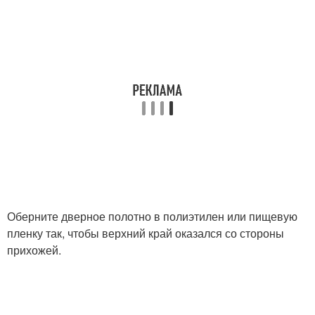
Оберните дверное полотно в полиэтилен или пищевую
пленку так, чтобы верхний край оказался со стороны
прихожей.