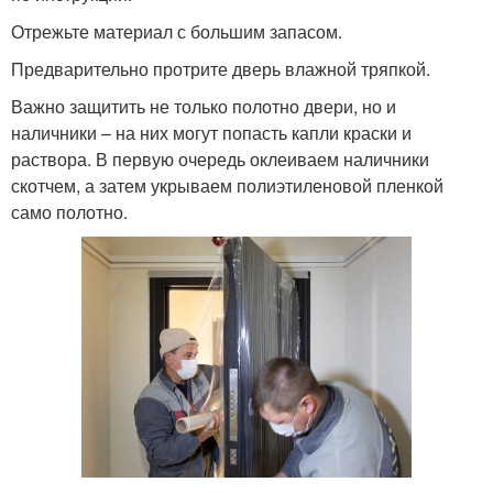
Отрежьте материал с большим запасом.
Предварительно протрите дверь влажной тряпкой.
Важно защитить не только полотно двери, но и
наличники – на них могут попасть капли краски и
раствора. В первую очередь оклеиваем наличники
скотчем, а затем укрываем полиэтиленовой пленкой
само полотно.