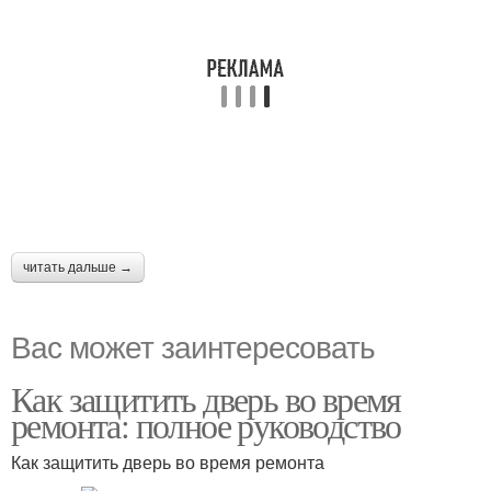
читать дальше →
Вас может заинтересовать
Как защитить дверь во время
ремонта: полное руководство
Как защитить дверь во время ремонта