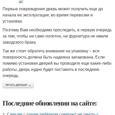
Первые повреждения дверь может получить еще до
начала ее эксплуатации, во время перевозки и
установки.
Поэтому Вам необходимо проследить, в первую очередь
за тем, чтобы ни само полотно, ни фурнитура не имели
заводского брака.
Так же стоит обратить внимание на упаковку – вся
поверхность должна быть надежна запакована. Если
помимо установки дверей вы проводите еще какие-либо
работы, дверь нудно будет поставить в последнею
очередь.
читать дальше →
Последние обновления на сайте:
1.
Семьям с одним ребёнком советуют не тянуть с