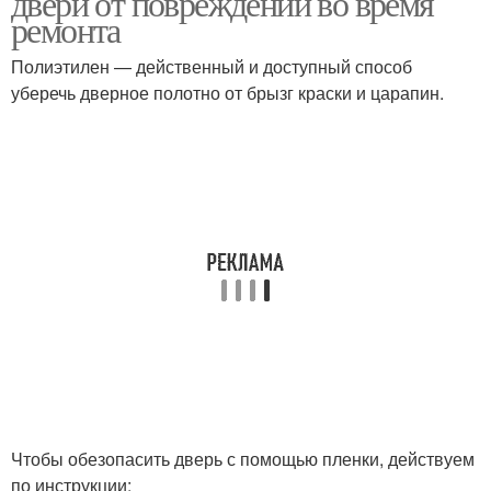
двери от повреждений во время
ремонта
Полиэтилен — действенный и доступный способ
уберечь дверное полотно от брызг краски и царапин.
Чтобы обезопасить дверь с помощью пленки, действуем
по инструкции: