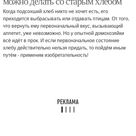
можно делать со старым хлебом
Когда подсохший хлеб никто не хочет есть, его
приходится выбрасывать или отдавать птицам. От того,
что вернуть ему первоначальный вкус, вызывающий
аппетит, уже невозможно. Но у опытной домохозяйки
всё идёт в прок. И если первоначальное состояние
хлебу действительно нельзя придать, то пойдём иным
путём - применим изобретательность!