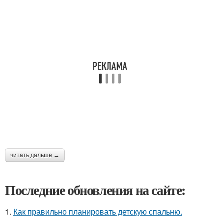
читать дальше →
Последние обновления на сайте:
1.
Как правильно планировать детскую спальню.