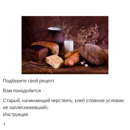
Подберите свой рецепт
Вам понадобится
Старый, начинающий черстветь, хлеб (главное условие:
не заплесневевший).
Инструкция
1