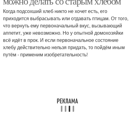
можно делать со старым хлебом
Когда подсохший хлеб никто не хочет есть, его
приходится выбрасывать или отдавать птицам. От того,
что вернуть ему первоначальный вкус, вызывающий
аппетит, уже невозможно. Но у опытной домохозяйки
всё идёт в прок. И если первоначальное состояние
хлебу действительно нельзя придать, то пойдём иным
путём - применим изобретательность!