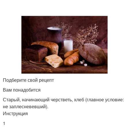
Подберите свой рецепт
Вам понадобится
Старый, начинающий черстветь, хлеб (главное условие:
не заплесневевший).
Инструкция
1