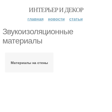
ИНТЕРЬЕР И ДЕКОР
главная
новости
статьи
Звукоизоляционные
материалы
Материалы на стены