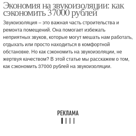
Экономия на звукоизоляции: как
сэкономить 37000 рублей
Звукоизоляция – это важная часть строительства и
ремонта помещений. Она помогает избежать
неприятных звуков, которые могут мешать нам работать,
отдыхать или просто находиться в комфортной
обстановке. Но как сэкономить на звукоизоляции, не
жертвуя качеством? В этой статье мы расскажем о том,
как сэкономить 37000 рублей на звукоизоляции.