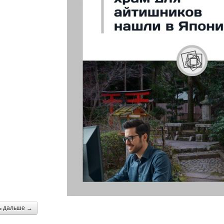
ь дальше →