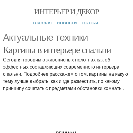
ИНТЕРЬЕР И ДЕКОР
главная
новости
статьи
Актуальные техники
Картины в интерьере спальни
Сегодня говорим о живописных полотнах как об
эффектных составляющих современного интерьера
спальни. Подробнее расскажем о том, картины на какую
тему лучше выбрать, как и где разместить, по какому
принципу сочетать с предметами обстановки комнаты.