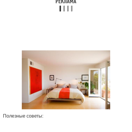
Полезные советы: