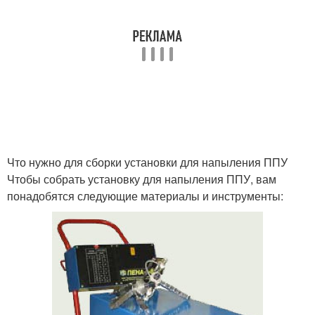
Что нужно для сборки установки для напыления ППУ
Чтобы собрать установку для напыления ППУ, вам
понадобятся следующие материалы и инструменты: