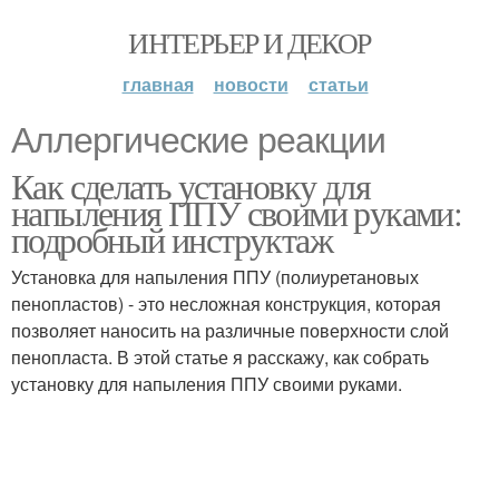
ИНТЕРЬЕР И ДЕКОР
главная
новости
статьи
Аллергические реакции
Как сделать установку для
напыления ППУ своими руками:
подробный инструктаж
Установка для напыления ППУ (полиуретановых
пенопластов) - это несложная конструкция, которая
позволяет наносить на различные поверхности слой
пенопласта. В этой статье я расскажу, как собрать
установку для напыления ППУ своими руками.