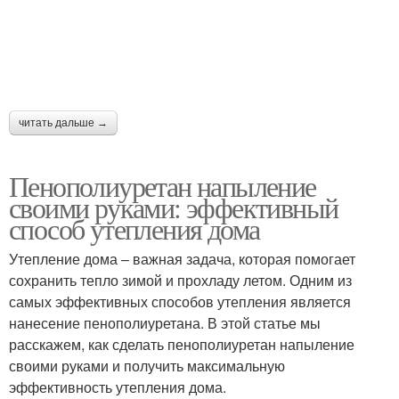
читать дальше →
Пенополиуретан напыление
своими руками: эффективный
способ утепления дома
Утепление дома – важная задача, которая помогает
сохранить тепло зимой и прохладу летом. Одним из
самых эффективных способов утепления является
нанесение пенополиуретана. В этой статье мы
расскажем, как сделать пенополиуретан напыление
своими руками и получить максимальную
эффективность утепления дома.