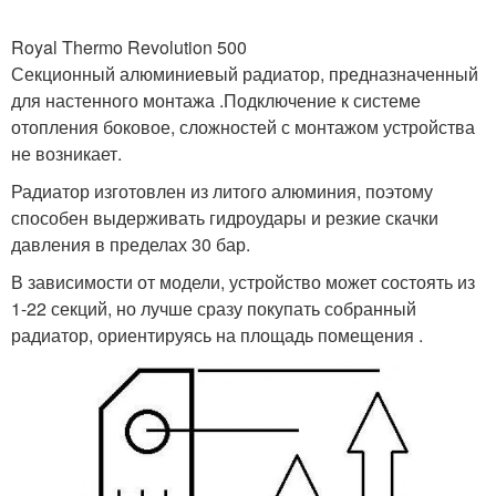
Royal Thermo Revolution 500
Секционный алюминиевый радиатор, предназначенный
для настенного монтажа .Подключение к системе
отопления боковое, сложностей с монтажом устройства
не возникает.
Радиатор изготовлен из литого алюминия, поэтому
способен выдерживать гидроудары и резкие скачки
давления в пределах 30 бар.
В зависимости от модели, устройство может состоять из
1-22 секций, но лучше сразу покупать собранный
радиатор, ориентируясь на площадь помещения .