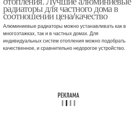
отопления. Лучшие алюминиевые
радиаторы для частного дома в
соотношении цена/качество
Алюминиевые радиаторы можно устанавливать как в
многоэтажках, так и в частных домах. Для
индивидуальных систем отопления можно подобрать
качественное, и сравнительно недорогое устройство.