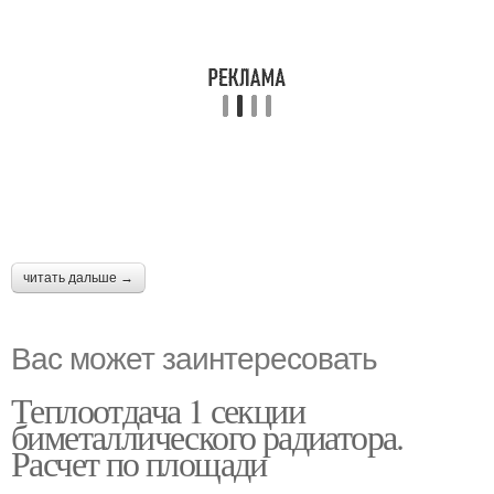
читать дальше →
Вас может заинтересовать
Теплоотдача 1 секции
биметаллического радиатора.
Расчет по площади