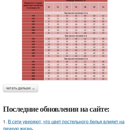
читать дальше →
Последние обновления на сайте:
1.
В сети уверяют, что цвет постельного белья влияет на
личную жизнь.