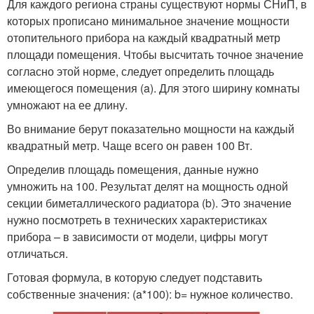
Для каждого региона страны существуют нормы СНиП, в
которых прописано минимальное значение мощности
отопительного прибора на каждый квадратный метр
площади помещения. Чтобы высчитать точное значение
согласно этой норме, следует определить площадь
имеющегося помещения (a). Для этого ширину комнаты
умножают на ее длину.
Во внимание берут показательно мощности на каждый
квадратный метр. Чаще всего он равен 100 Вт.
Определив площадь помещения, данные нужно
умножить на 100. Результат делят на мощность одной
секции биметаллического радиатора (b). Это значение
нужно посмотреть в технических характеристиках
прибора – в зависимости от модели, цифры могут
отличаться.
Готовая формула, в которую следует подставить
собственные значения: (a*100): b= нужное количество.