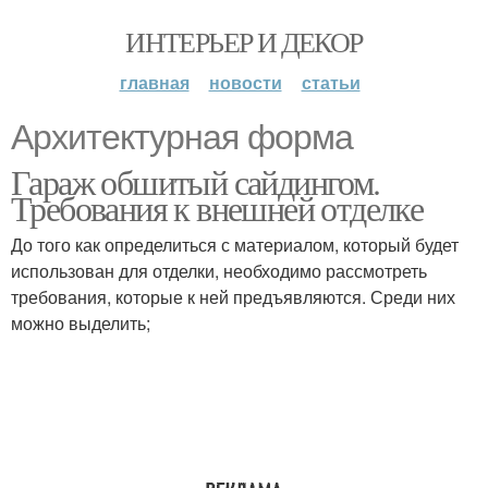
ИНТЕРЬЕР И ДЕКОР
главная
новости
статьи
Архитектурная форма
Гараж обшитый сайдингом.
Требования к внешней отделке
До того как определиться с материалом, который будет
использован для отделки, необходимо рассмотреть
требования, которые к ней предъявляются. Среди них
можно выделить;