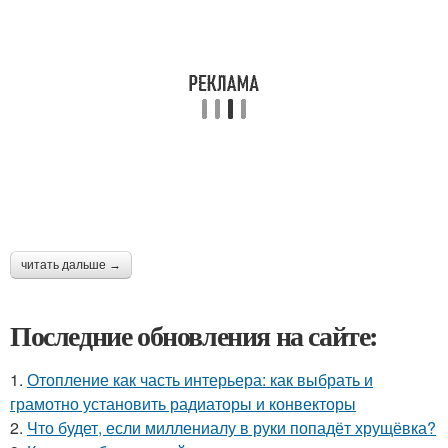
читать дальше →
Последние обновления на сайте:
1.
Отопление как часть интерьера: как выбрать и
грамотно установить радиаторы и конвекторы
2.
Что будет, если миллениалу в руки попадёт хрущёвка?