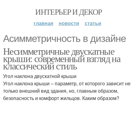
ИНТЕРЬЕР И ДЕКОР
главная
новости
статьи
Асимметричность в дизайне
Несимметричные двускатные
крыши: современный взгляд на
классический стиль
Угол наклона двускатной крыши
Угол наклона крыши – параметр, от которого зависит не
только внешний вид здания, но, главным образом,
безопасность и комфорт жильцов. Каким образом?