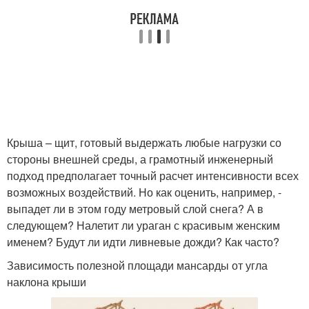
Крыша – щит, готовый выдержать любые нагрузки со
стороны внешней среды, а грамотный инженерный
подход предполагает точный расчет интенсивности всех
возможных воздействий. Но как оценить, например, -
выпадет ли в этом году метровый слой снега? А в
следующем? Налетит ли ураган с красивым женским
именем? Будут ли идти ливневые дожди? Как часто?
Зависимость полезной площади мансарды от угла
наклона крыши